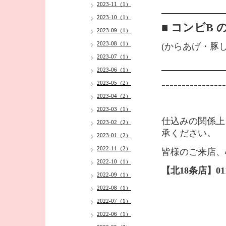
2023-11（1）
2023-10（1）
■ コンビB 
2023-09（1）
2023-08（1）
(からあげ・豚
2023-07（1）
2023-06（1）
----------------
2023-05（2）
2023-04（2）
2023-03（1）
仕込みの関係上
2023-02（2）
承ください。
2023-01（2）
2022-11（2）
皆様のご来店、
2022-10（1）
【北18条店】011-
2022-09（1）
2022-08（1）
2022-07（1）
2022-06（1）