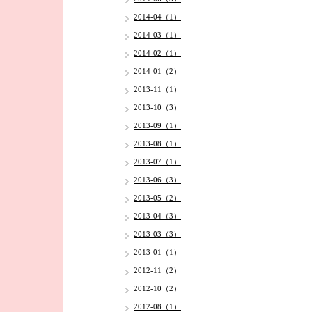
2014-04（1）
2014-03（1）
2014-02（1）
2014-01（2）
2013-11（1）
2013-10（3）
2013-09（1）
2013-08（1）
2013-07（1）
2013-06（3）
2013-05（2）
2013-04（3）
2013-03（3）
2013-01（1）
2012-11（2）
2012-10（2）
2012-08（1）