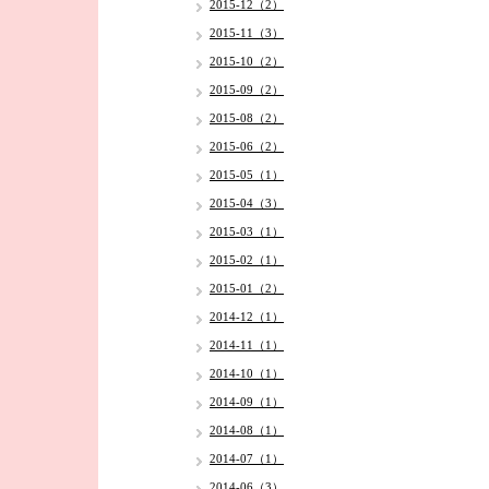
2015-12（2）
2015-11（3）
2015-10（2）
2015-09（2）
2015-08（2）
2015-06（2）
2015-05（1）
2015-04（3）
2015-03（1）
2015-02（1）
2015-01（2）
2014-12（1）
2014-11（1）
2014-10（1）
2014-09（1）
2014-08（1）
2014-07（1）
2014-06（3）