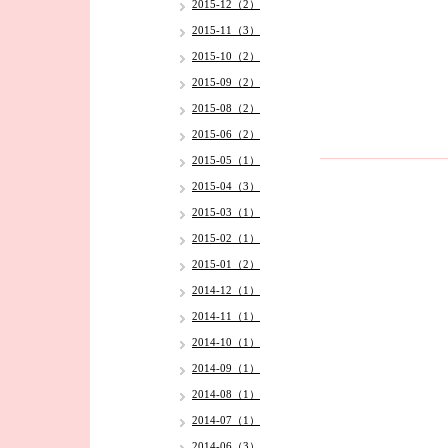
2015-12（2）
2015-11（3）
2015-10（2）
2015-09（2）
2015-08（2）
2015-06（2）
2015-05（1）
2015-04（3）
2015-03（1）
2015-02（1）
2015-01（2）
2014-12（1）
2014-11（1）
2014-10（1）
2014-09（1）
2014-08（1）
2014-07（1）
2014-06（3）