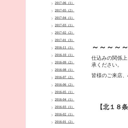
2017-06（1）
2017-05（2）
2017-04（1）
2017-03（1）
2017-02（2）
2017-01（3）
～～～～
2016-11（1）
2016-10（1）
仕込みの関係上
2016-09（2）
承ください。
2016-08（1）
皆様のご来店、
2016-07（2）
2016-06（2）
2016-05（1）
2016-04（1）
【北１８条
2016-03（1）
2016-02（1）
2016-01（2）