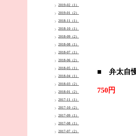
2019-02（1）
2019-01（2）
2018-11（1）
2018-10（1）
2018-09（2）
2018-08（1）
2018-07（1）
2018-06（2）
2018-05（1）
■ 弁太自
2018-04（1）
・
2018-03（2）
750円
2018-01（2）
2017-11（1）
2017-10（2）
2017-09（1）
2017-08（1）
2017-07（2）