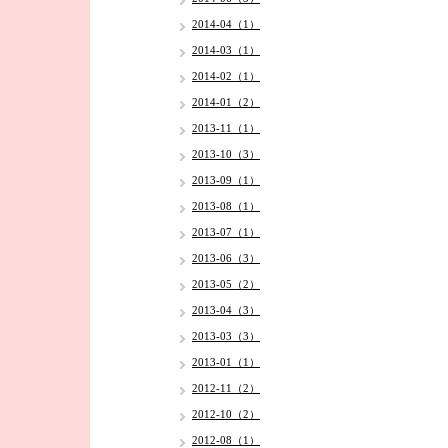
2014-04（1）
2014-03（1）
2014-02（1）
2014-01（2）
2013-11（1）
2013-10（3）
2013-09（1）
2013-08（1）
2013-07（1）
2013-06（3）
2013-05（2）
2013-04（3）
2013-03（3）
2013-01（1）
2012-11（2）
2012-10（2）
2012-08（1）