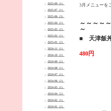
2025-09（1）
3月メニューを
2025-07（1）
2025-06（3）
～～～～～
2025-04（1）
～
2025-03（2）
2025-02（1）
■ 天津飯
2025-01（2）
・
2024-11（1）
480円
2024-10（2）
2024-09（2）
2024-08（1）
2024-07（1）
2024-06（2）
2024-05（1）
2024-04（2）
2024-02（1）
2024-01（2）