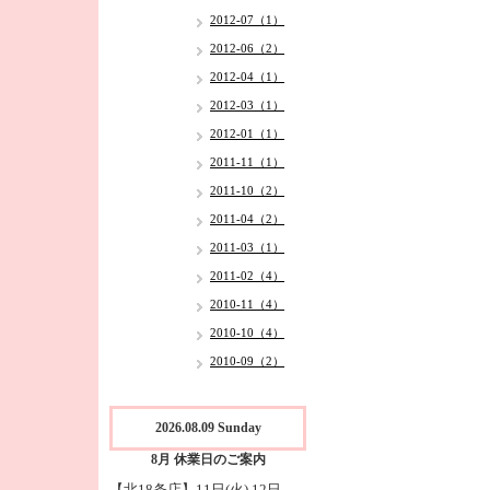
2012-07（1）
2012-06（2）
2012-04（1）
2012-03（1）
2012-01（1）
2011-11（1）
2011-10（2）
2011-04（2）
2011-03（1）
2011-02（4）
2010-11（4）
2010-10（4）
2010-09（2）
2026.08.09 Sunday
8月 休業日のご案内
【北18条店】11日(火),12日