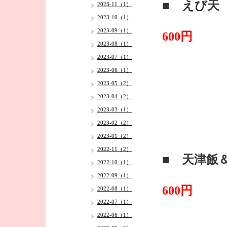
■ えび天
2023-11（1）
2023-10（1）
・
2023-09（1）
600円
2023-08（1）
2023-07（1）
2023-06（1）
2023-05（2）
2023-04（2）
2023-03（1）
2023-02（2）
2023-01（2）
2022-11（2）
■ 天津飯
2022-10（1）
・
2022-09（1）
600円
2022-08（1）
2022-07（1）
2022-06（1）