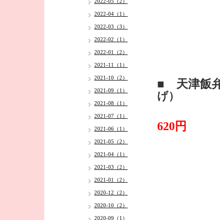
2022-05（2）
2022-04（1）
2022-03（3）
2022-02（1）
2022-01（2）
2021-11（1）
2021-10（2）
■ 天津飯
2021-09（1）
げ）
2021-08（1）
・
2021-07（1）
620円
2021-06（1）
2021-05（2）
2021-04（1）
2021-03（2）
2021-01（2）
2020-12（2）
2020-10（2）
2020-09（1）