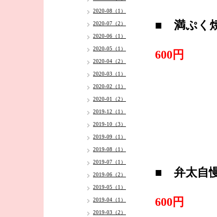
2020-08（1）
■ 満ぷく
2020-07（2）
2020-06（1）
・
2020-05（1）
600円
2020-04（2）
2020-03（1）
2020-02（1）
2020-01（2）
2019-12（1）
2019-10（3）
2019-09（1）
2019-08（1）
2019-07（1）
■ 弁太自
2019-06（2）
2019-05（1）
・
600円
2019-04（1）
2019-03（2）