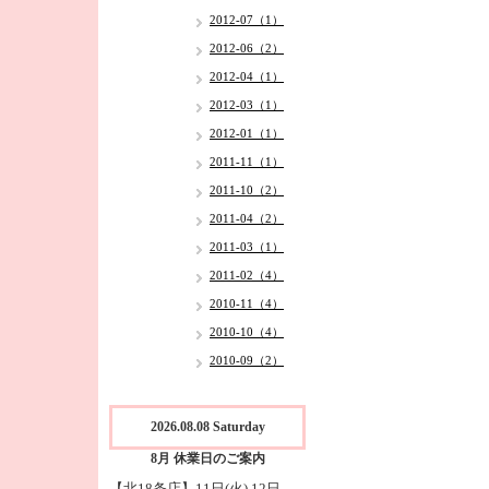
2012-07（1）
2012-06（2）
2012-04（1）
2012-03（1）
2012-01（1）
2011-11（1）
2011-10（2）
2011-04（2）
2011-03（1）
2011-02（4）
2010-11（4）
2010-10（4）
2010-09（2）
2026.08.08 Saturday
8月 休業日のご案内
【北18条店】11日(火),12日