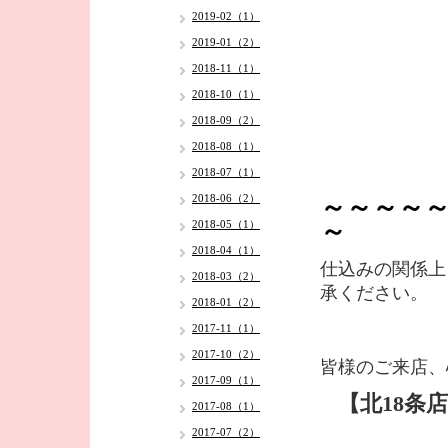
2019-02（1）
2019-01（2）
2018-11（1）
2018-10（1）
2018-09（2）
2018-08（1）
2018-07（1）
2018-06（2）
～～～～
～
2018-05（1）
2018-04（1）
仕込みの関係上
2018-03（2）
承ください。
2018-01（2）
2017-11（1）
2017-10（2）
皆様のご来店、
2017-09（1）
【北18条
2017-08（1）
2017-07（2）