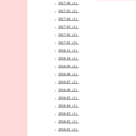
2017-06（1）
2017-05（2）
2017-04（1）
2017-03（1）
2017-02（2）
2017-01（3）
2016-11（1）
2016-10（1）
2016-09（2）
2016-08（1）
2016-07（2）
2016-06（2）
2016-05（1）
2016-04（1）
2016-03（1）
2016-02（1）
2016-01（2）