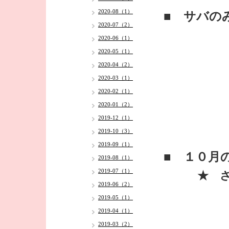
2020-08（1）
■ サバの
2020-07（2）
2020-06（1）
2020-05（1）
2020-04（2）
2020-03（1）
2020-02（1）
2020-01（2）
2019-12（1）
2019-10（3）
2019-09（1）
■ １０月
2019-08（1）
2019-07（1）
★ さん
2019-06（2）
2019-05（1）
2019-04（1）
2019-03（2）