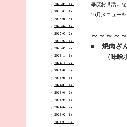
毎度お世話にな
2025-09（1）
2025-07（1）
10月メニュー
2025-06（3）
2025-04（1）
～～～～～
2025-03（2）
2025-02（1）
■ 焼肉ざ
2025-01（2）
（味噌
2024-11（1）
2024-10（2）
2024-09（2）
2024-08（1）
2024-07（1）
2024-06（2）
2024-05（1）
2024-04（2）
2024-02（1）
2024-01（2）