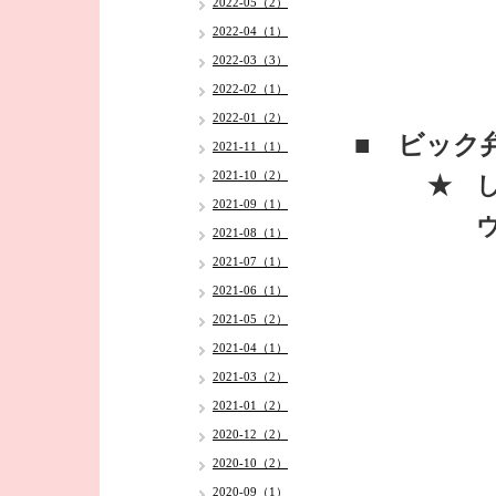
2022-05（2）
2022-04（1）
2022-03（3）
2022-02（1）
2022-01（2）
■ ビック
2021-11（1）
2021-10（2）
★ しょ
2021-09（1）
ウィンナ
2021-08（1）
2021-07（1）
2021-06（1）
2021-05（2）
2021-04（1）
2021-03（2）
2021-01（2）
2020-12（2）
2020-10（2）
2020-09（1）