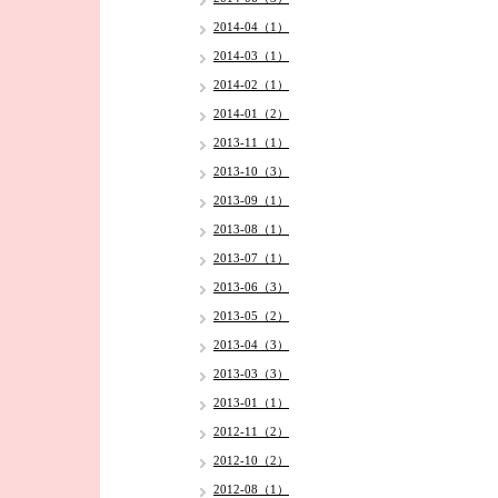
2014-04（1）
2014-03（1）
2014-02（1）
2014-01（2）
2013-11（1）
2013-10（3）
2013-09（1）
2013-08（1）
2013-07（1）
2013-06（3）
2013-05（2）
2013-04（3）
2013-03（3）
2013-01（1）
2012-11（2）
2012-10（2）
2012-08（1）