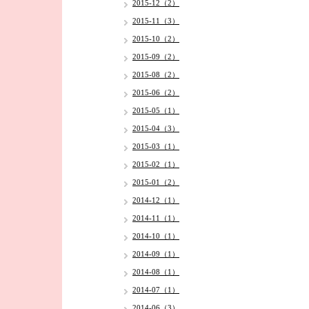
2015-12（2）
2015-11（3）
2015-10（2）
2015-09（2）
2015-08（2）
2015-06（2）
2015-05（1）
2015-04（3）
2015-03（1）
2015-02（1）
2015-01（2）
2014-12（1）
2014-11（1）
2014-10（1）
2014-09（1）
2014-08（1）
2014-07（1）
2014-06（3）