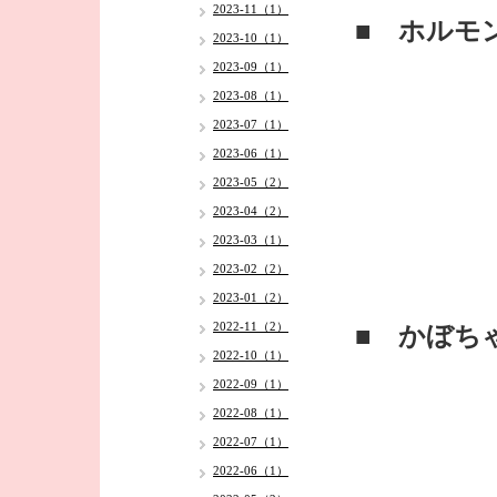
2023-11（1）
■ ホルモ
2023-10（1）
2023-09（1）
2023-08（1）
2023-07（1）
2023-06（1）
2023-05（2）
2023-04（2）
2023-03（1）
2023-02（2）
2023-01（2）
2022-11（2）
■ かぼち
2022-10（1）
2022-09（1）
2022-08（1）
2022-07（1）
2022-06（1）