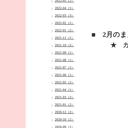
2022-05（2）
2022-04（1）
2022-03（3）
2022-02（1）
2022-01（2）
■ 2月の
2021-11（1）
★ カレ
2021-10（2）
2021-09（1）
2021-08（1）
2021-07（1）
2021-06（1）
2021-05（2）
2021-04（1）
2021-03（2）
2021-01（2）
2020-12（2）
2020-10（2）
2020-09（1）