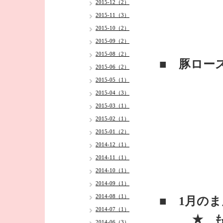
2015-12（2）
2015-11（3）
2015-10（2）
2015-09（2）
2015-08（2）
■ 豚ロー
2015-06（2）
2015-05（1）
2015-04（3）
2015-03（1）
2015-02（1）
2015-01（2）
2014-12（1）
2014-11（1）
2014-10（1）
2014-09（1）
2014-08（1）
■ 1月の
2014-07（1）
★ もち
2014-06（3）