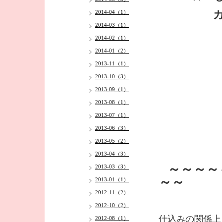
カレ
2014-04（1）
2014-03（1）
2014-02（1）
2014-01（2）
2013-11（1）
2013-10（3）
2013-09（1）
2013-08（1）
2013-07（1）
2013-06（3）
2013-05（2）
2013-04（3）
～～～～
2013-03（3）
～～
2013-01（1）
2012-11（2）
2012-10（2）
仕込みの関係上
2012-08（1）