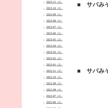
2023-11（1）
■ サバみ
2023-10（1）
2023-09（1）
2023-08（1）
2023-07（1）
2023-06（1）
2023-05（2）
2023-04（2）
2023-03（1）
2023-02（2）
2023-01（2）
■ サバみ
2022-11（2）
2022-10（1）
2022-09（1）
2022-08（1）
2022-07（1）
2022-06（1）