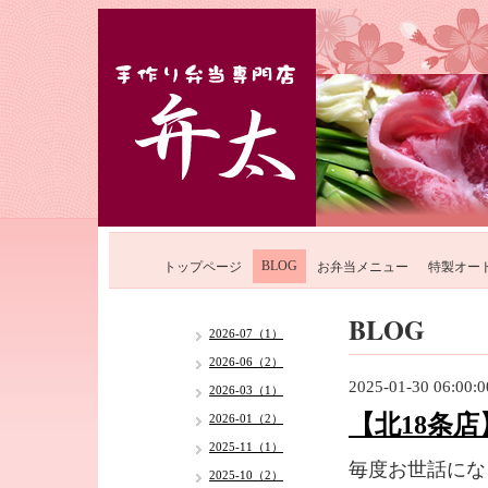
BLOG
トップページ
お弁当メニュー
特製オー
BLOG
2026-07（1）
2026-06（2）
2025-01-30 06:00:0
2026-03（1）
【北18条
2026-01（2）
2025-11（1）
毎度お世話にな
2025-10（2）