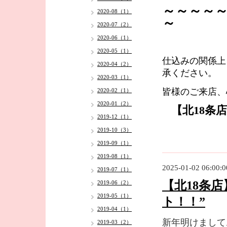
～～～～
2020-08（1）
～
2020-07（2）
2020-06（1）
2020-05（1）
仕込みの関係上
2020-04（2）
承ください。
2020-03（1）
皆様のご来店、
2020-02（1）
2020-01（2）
【北18条
2019-12（1）
2019-10（3）
2019-09（1）
2019-08（1）
2025-01-02 06:00:0
2019-07（1）
【北18条
2019-06（2）
2019-05（1）
ト！！”
2019-04（1）
新年明けまして
2019-03（2）