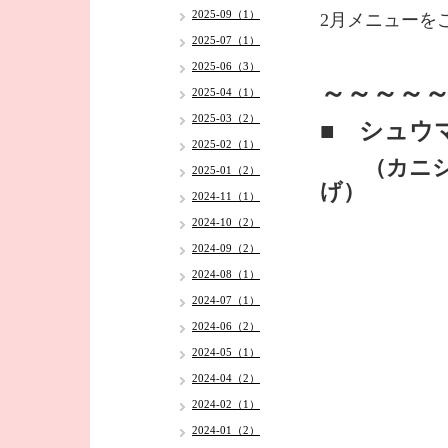
2025-09（1）
2月メニューを
2025-07（1）
2025-06（3）
～～～～～
2025-04（1）
2025-03（2）
■ シュウ
2025-02（1）
（カニシュ
2025-01（2）
げ）
2024-11（1）
2024-10（2）
2024-09（2）
2024-08（1）
2024-07（1）
2024-06（2）
2024-05（1）
2024-04（2）
2024-02（1）
2024-01（2）