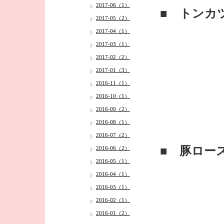
2017-06（1）
■ トンカ
2017-05（2）
2017-04（1）
2017-03（1）
2017-02（2）
2017-01（3）
2016-11（1）
2016-10（1）
2016-09（2）
2016-08（1）
2016-07（2）
■ 豚ロー
2016-06（2）
2016-05（1）
2016-04（1）
2016-03（1）
2016-02（1）
2016-01（2）