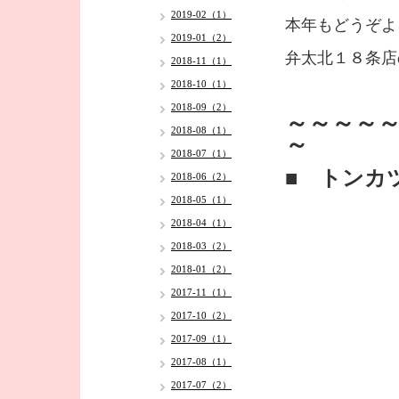
2019-02（1）
本年もどうぞよ
2019-01（2）
弁太北１８条店
2018-11（1）
2018-10（1）
2018-09（2）
～～～～～
2018-08（1）
～
2018-07（1）
■ トンカ
2018-06（2）
2018-05（1）
2018-04（1）
2018-03（2）
2018-01（2）
2017-11（1）
2017-10（2）
2017-09（1）
2017-08（1）
2017-07（2）