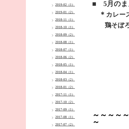
■ 5月の
2019-02（1）
2019-01（2）
＊
カレー
2018-11（1）
鶏そぼろ
2018-10（1）
2018-09（2）
2018-08（1）
2018-07（1）
2018-06（2）
2018-05（1）
2018-04（1）
2018-03（2）
2018-01（2）
2017-11（1）
2017-10（2）
2017-09（1）
～～～～
2017-08（1）
～
2017-07（2）