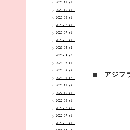
2023-11（1）
2023-10（1）
2023-09（1）
2023-08（1）
2023-07（1）
2023-06（1）
2023-05（2）
2023-04（2）
2023-03（1）
2023-02（2）
■ アジフ
2023-01（2）
2022-11（2）
2022-10（1）
2022-09（1）
2022-08（1）
2022-07（1）
2022-06（1）