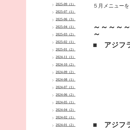
2025-09（1）
５月メニューを
2025-07（1）
2025-06（3）
～～～～
2025-04（1）
～
2025-03（2）
2025-02（1）
■ アジフ
2025-01（2）
2024-11（1）
2024-10（2）
2024-09（2）
2024-08（1）
2024-07（1）
2024-06（2）
2024-05（1）
2024-04（2）
2024-02（1）
■ アジフ
2024-01（2）