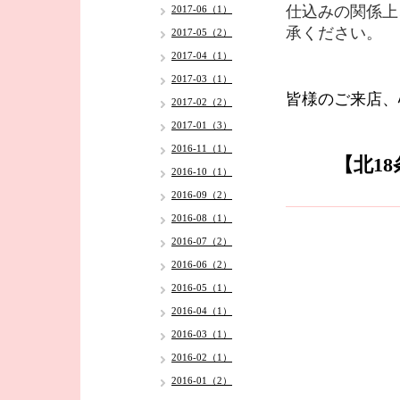
仕込みの関係上
2017-06（1）
承ください。
2017-05（2）
2017-04（1）
2017-03（1）
皆様のご来店、
2017-02（2）
2017-01（3）
2016-11（1）
【北1
2016-10（1）
2016-09（2）
2016-08（1）
2016-07（2）
2016-06（2）
2016-05（1）
2016-04（1）
2016-03（1）
2016-02（1）
2016-01（2）