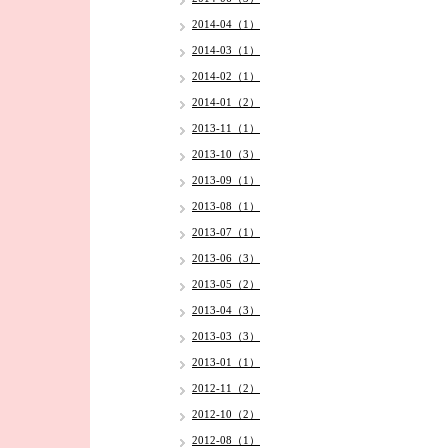
2014-04（1）
2014-03（1）
2014-02（1）
2014-01（2）
2013-11（1）
2013-10（3）
2013-09（1）
2013-08（1）
2013-07（1）
2013-06（3）
2013-05（2）
2013-04（3）
2013-03（3）
2013-01（1）
2012-11（2）
2012-10（2）
2012-08（1）