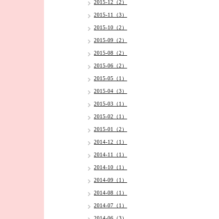
2015-12（2）
2015-11（3）
2015-10（2）
2015-09（2）
2015-08（2）
2015-06（2）
2015-05（1）
2015-04（3）
2015-03（1）
2015-02（1）
2015-01（2）
2014-12（1）
2014-11（1）
2014-10（1）
2014-09（1）
2014-08（1）
2014-07（1）
2014-06（3）