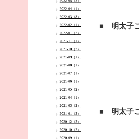
2022-05（2）
2022-04（1）
2022-03（3）
■ 明太子
2022-02（1）
2022-01（2）
2021-11（1）
2021-10（2）
2021-09（1）
2021-08（1）
2021-07（1）
2021-06（1）
2021-05（2）
2021-04（1）
2021-03（2）
■ 明太子
2021-01（2）
2020-12（2）
2020-10（2）
2020-09（1）