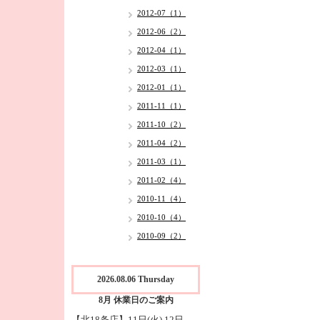
2012-07（1）
2012-06（2）
2012-04（1）
2012-03（1）
2012-01（1）
2011-11（1）
2011-10（2）
2011-04（2）
2011-03（1）
2011-02（4）
2010-11（4）
2010-10（4）
2010-09（2）
2026.08.06 Thursday
8月 休業日のご案内
【北18条店】11日(火),12日