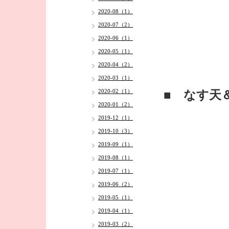
2020-08（1）
2020-07（2）
2020-06（1）
2020-05（1）
2020-04（2）
2020-03（1）
2020-02（1）
■ なす天
2020-01（2）
2019-12（1）
2019-10（3）
2019-09（1）
2019-08（1）
2019-07（1）
2019-06（2）
2019-05（1）
2019-04（1）
2019-03（2）