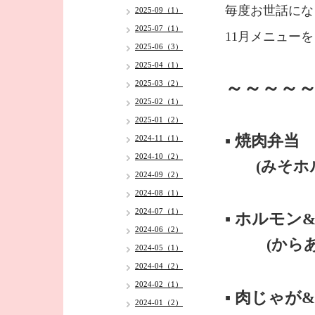
毎度お世話にな
2025-09（1）
2025-07（1）
11月メニューを
2025-06（3）
2025-04（1）
～～～～～
2025-03（2）
2025-02（1）
2025-01（2）
▪️ 焼肉弁当
2024-11（1）
2024-10（2）
(みそホルモ
2024-09（2）
2024-08（1）
2024-07（1）
▪️ ホルモ
2024-06（2）
(から
2024-05（1）
2024-04（2）
2024-02（1）
▪️ 肉じゃが
2024-01（2）