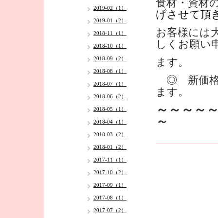
食材・資材
2019-02（1）
げさせて頂
2019-01（2）
お客様には
2018-11（1）
しくお願い
2018-10（1）
2018-09（2）
ます。
2018-08（1）
◎ 新価格
2018-07（1）
ます。
2018-06（2）
～～～～
2018-05（1）
～
2018-04（1）
2018-03（2）
2018-01（2）
2017-11（1）
2017-10（2）
2017-09（1）
2017-08（1）
2017-07（2）