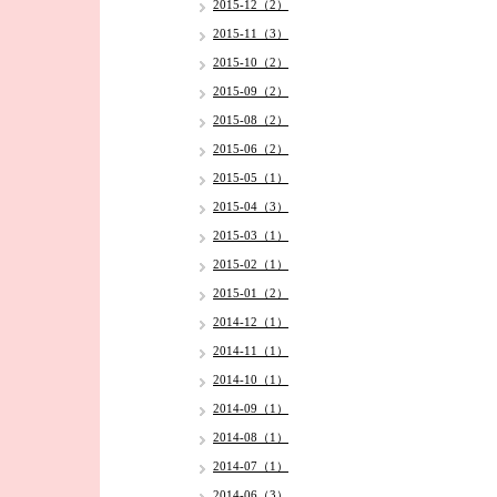
2015-12（2）
2015-11（3）
2015-10（2）
2015-09（2）
2015-08（2）
2015-06（2）
2015-05（1）
2015-04（3）
2015-03（1）
2015-02（1）
2015-01（2）
2014-12（1）
2014-11（1）
2014-10（1）
2014-09（1）
2014-08（1）
2014-07（1）
2014-06（3）