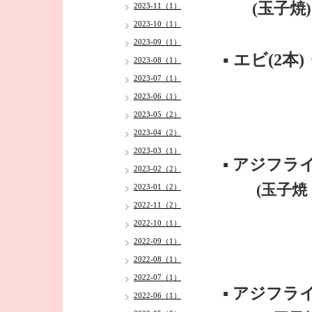
(玉子焼)
2023-11（1）
2023-10（1）
2023-09（1）
▪️ エビ(2
2023-08（1）
2023-07（1）
2023-06（1）
2023-05（2）
2023-04（2）
2023-03（1）
▪️ アジフラ
2023-02（2）
(玉子焼・
2023-01（2）
2022-11（2）
2022-10（1）
2022-09（1）
2022-08（1）
2022-07（1）
▪️ アジフ
2022-06（1）