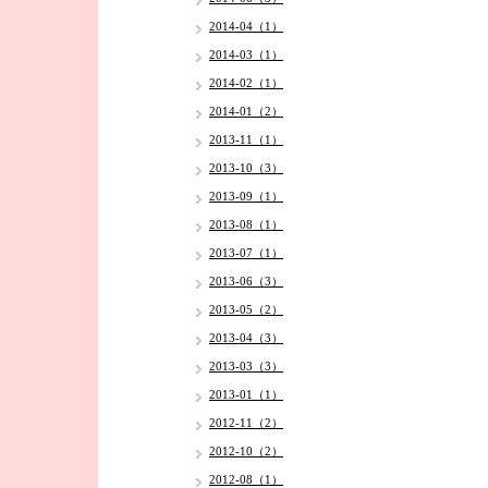
2014-04（1）
2014-03（1）
2014-02（1）
2014-01（2）
2013-11（1）
2013-10（3）
2013-09（1）
2013-08（1）
2013-07（1）
2013-06（3）
2013-05（2）
2013-04（3）
2013-03（3）
2013-01（1）
2012-11（2）
2012-10（2）
2012-08（1）