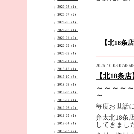
2020-08（1）
2020-07（2）
2020-06（1）
2020-05（1）
2020-04（2）
【北18条
2020-03（1）
2020-02（1）
2020-01（2）
2025-10-03 07:00:0
2019-12（1）
【北18条
2019-10（3）
2019-09（1）
～～～～
2019-08（1）
～
2019-07（1）
毎度お世話
2019-06（2）
2019-05（1）
弁太北18
してきまし
2019-04（1）
2019-03（2）