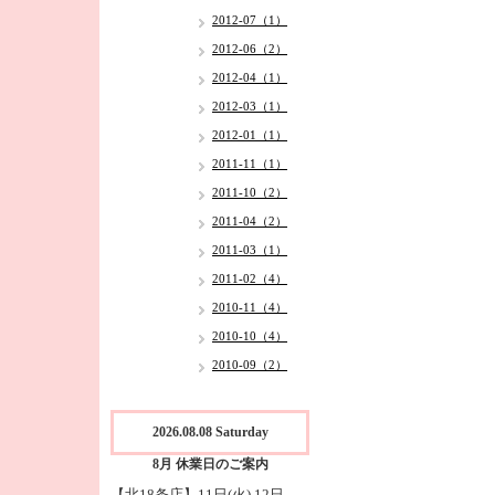
2012-07（1）
2012-06（2）
2012-04（1）
2012-03（1）
2012-01（1）
2011-11（1）
2011-10（2）
2011-04（2）
2011-03（1）
2011-02（4）
2010-11（4）
2010-10（4）
2010-09（2）
2026.08.08 Saturday
8月 休業日のご案内
【北18条店】11日(火),12日