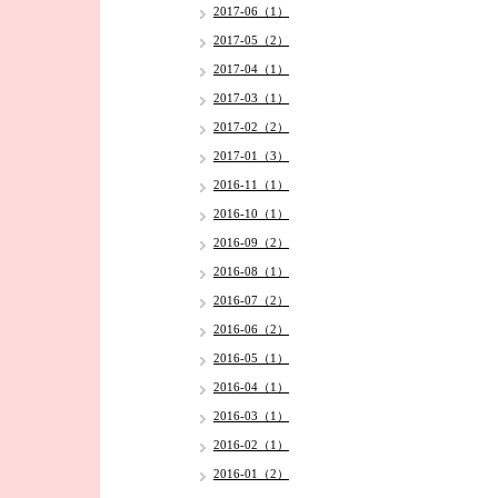
2017-06（1）
2017-05（2）
2017-04（1）
2017-03（1）
2017-02（2）
2017-01（3）
2016-11（1）
2016-10（1）
2016-09（2）
2016-08（1）
2016-07（2）
2016-06（2）
2016-05（1）
2016-04（1）
2016-03（1）
2016-02（1）
2016-01（2）