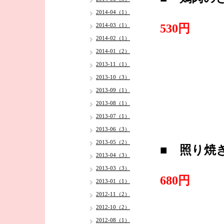
2014-04（1）
・
2014-03（1）
530円
2014-02（1）
2014-01（2）
2013-11（1）
2013-10（3）
2013-09（1）
2013-08（1）
2013-07（1）
2013-06（3）
2013-05（2）
■ 照り焼
2013-04（3）
・
2013-03（3）
680円
2013-01（1）
2012-11（2）
2012-10（2）
2012-08（1）