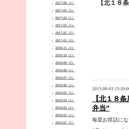
【北１８条
2017-06（1）
2017-05（2）
2017-04（1）
2017-03（1）
2017-02（2）
2017-01（3）
2016-11（1）
2016-10（1）
2016-09（2）
2016-08（1）
2016-07（2）
2016-06（2）
2015-08-03 15:30:0
2016-05（1）
【北１８条
2016-04（1）
弁当”
2016-03（1）
2016-02（1）
毎度お世話にな
2016-01（2）