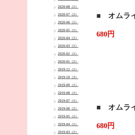
2020-08（1）
■ オムラ
2020-07（2）
2020-06（1）
2020-05（1）
680円
2020-04（2）
2020-03（1）
2020-02（1）
2020-01（2）
2019-12（1）
2019-10（3）
2019-09（1）
2019-08（1）
2019-07（1）
■ オムラ
2019-06（2）
2019-05（1）
・
680円
2019-04（1）
2019-03（2）