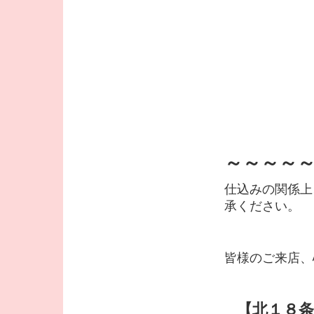
～～～～
仕込みの関係上
承ください。
皆様のご来店、
【北１８条