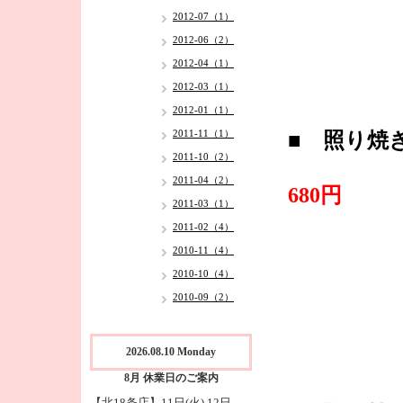
2012-07（1）
2012-06（2）
2012-04（1）
2012-03（1）
2012-01（1）
2011-11（1）
■ 照り焼
2011-10（2）
2011-04（2）
680円
2011-03（1）
2011-02（4）
2010-11（4）
2010-10（4）
2010-09（2）
2026.08.10 Monday
8月 休業日のご案内
【北18条店】11日(火),12日