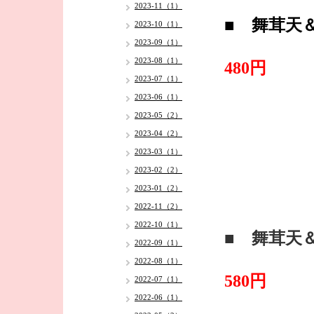
2023-11（1）
■ 舞茸天
2023-10（1）
2023-09（1）
2023-08（1）
480円
2023-07（1）
2023-06（1）
2023-05（2）
2023-04（2）
2023-03（1）
2023-02（2）
2023-01（2）
2022-11（2）
2022-10（1）
■ 舞茸天
2022-09（1）
2022-08（1）
580円
2022-07（1）
2022-06（1）