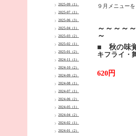
2025-09（1）
９月メニューを
2025-07（1）
2025-06（3）
～～～～
2025-04（1）
～
2025-03（2）
2025-02（1）
■ 秋の味
2025-01（2）
キフライ・
2024-11（1）
2024-10（2）
620円
2024-09（2）
2024-08（1）
2024-07（1）
2024-06（2）
2024-05（1）
2024-04（2）
2024-02（1）
2024-01（2）