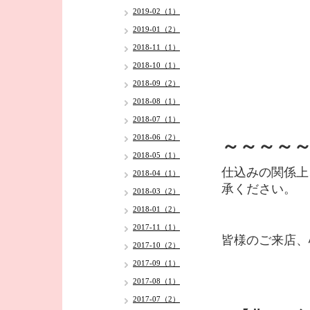
2019-02（1）
2019-01（2）
2018-11（1）
2018-10（1）
2018-09（2）
2018-08（1）
2018-07（1）
2018-06（2）
～～～～
2018-05（1）
仕込みの関係上
2018-04（1）
承ください。
2018-03（2）
2018-01（2）
2017-11（1）
皆様のご来店、
2017-10（2）
2017-09（1）
2017-08（1）
2017-07（2）