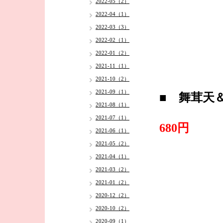
2022-05（2）
2022-04（1）
2022-03（3）
2022-02（1）
2022-01（2）
2021-11（1）
2021-10（2）
2021-09（1）
■ 舞茸天
2021-08（1）
2021-07（1）
680円
2021-06（1）
2021-05（2）
2021-04（1）
2021-03（2）
2021-01（2）
2020-12（2）
2020-10（2）
2020-09（1）