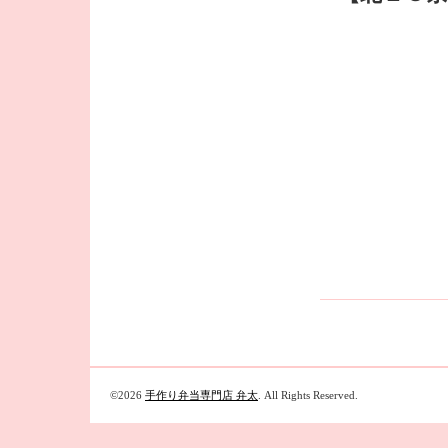
©2026
手作り弁当専門店 弁太
. All Rights Reserved.