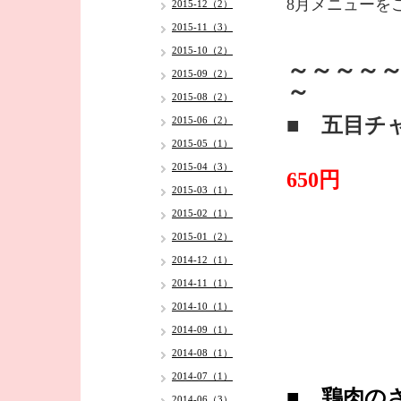
8月メニューを
2015-12（2）
2015-11（3）
2015-10（2）
～～～～～
2015-09（2）
～
2015-08（2）
■ 五目チ
2015-06（2）
2015-05（1）
2015-04（3）
650円
2015-03（1）
2015-02（1）
2015-01（2）
2014-12（1）
2014-11（1）
2014-10（1）
2014-09（1）
2014-08（1）
2014-07（1）
■ 鶏肉の
2014-06（3）