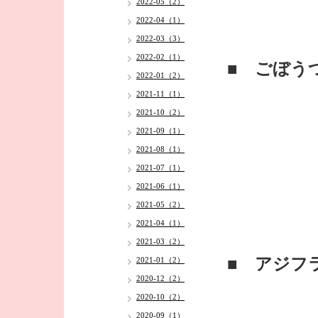
2022-05（2）
2022-04（1）
2022-03（3）
2022-02（1）
■ ごぼう
2022-01（2）
2021-11（1）
2021-10（2）
2021-09（1）
2021-08（1）
2021-07（1）
2021-06（1）
2021-05（2）
2021-04（1）
2021-03（2）
■ アジフ
2021-01（2）
2020-12（2）
2020-10（2）
2020-09（1）