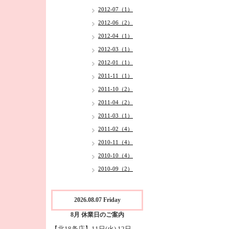
2012-07（1）
2012-06（2）
2012-04（1）
2012-03（1）
2012-01（1）
2011-11（1）
2011-10（2）
2011-04（2）
2011-03（1）
2011-02（4）
2010-11（4）
2010-10（4）
2010-09（2）
2026.08.07 Friday
8月 休業日のご案内
【北18条店】11日(火),12日