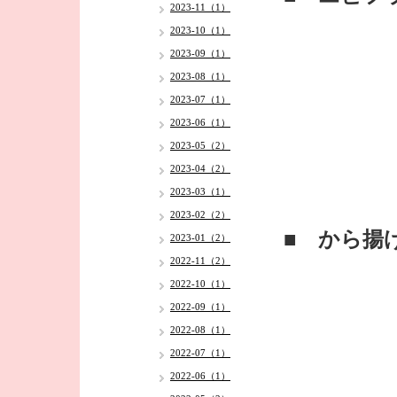
2023-11（1）
2023-10（1）
2023-09（1）
2023-08（1）
2023-07（1）
2023-06（1）
2023-05（2）
2023-04（2）
2023-03（1）
2023-02（2）
■ から揚
2023-01（2）
2022-11（2）
2022-10（1）
2022-09（1）
2022-08（1）
2022-07（1）
2022-06（1）