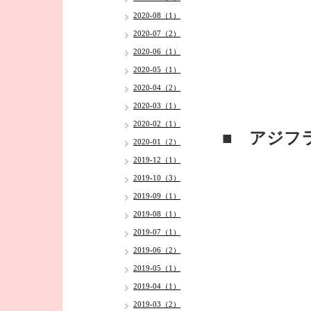
2020-08（1）
2020-07（2）
2020-06（1）
2020-05（1）
2020-04（2）
2020-03（1）
2020-02（1）
■ アジフ
2020-01（2）
2019-12（1）
2019-10（3）
2019-09（1）
2019-08（1）
2019-07（1）
2019-06（2）
2019-05（1）
2019-04（1）
2019-03（2）