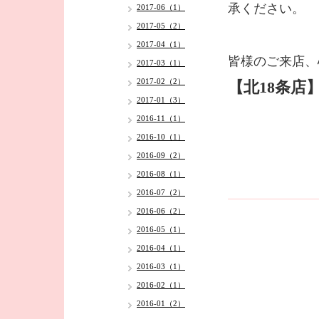
承ください。
2017-06（1）
2017-05（2）
2017-04（1）
皆様のご来店、
2017-03（1）
2017-02（2）
【北18条店
2017-01（3）
2016-11（1）
2016-10（1）
2016-09（2）
2016-08（1）
2016-07（2）
2016-06（2）
2016-05（1）
2016-04（1）
2016-03（1）
2016-02（1）
2016-01（2）