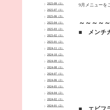
2025-09（1）
9月メニューを
2025-07（1）
2025-06（3）
～～～～～
2025-04（1）
2025-03（2）
■ メンチ
2025-02（1）
2025-01（2）
2024-11（1）
2024-10（2）
2024-09（2）
2024-08（1）
2024-07（1）
2024-06（2）
2024-05（1）
2024-04（2）
2024-02（1）
2024-01（2）
■ エビフ