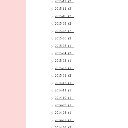
2015-12（2）
2015-11（3）
2015-10（2）
2015-09（2）
2015-08（2）
2015-06（2）
2015-05（1）
2015-04（3）
2015-03（1）
2015-02（1）
2015-01（2）
2014-12（1）
2014-11（1）
2014-10（1）
2014-09（1）
2014-08（1）
2014-07（1）
2014-06（3）