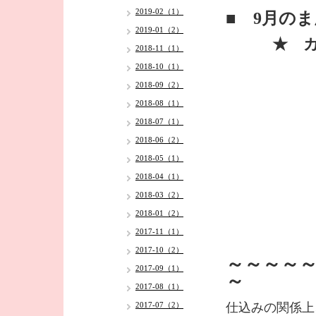
2019-02（1）
■ 9月の
2019-01（2）
★ カレ
2018-11（1）
2018-10（1）
2018-09（2）
2018-08（1）
2018-07（1）
2018-06（2）
2018-05（1）
2018-04（1）
2018-03（2）
2018-01（2）
2017-11（1）
2017-10（2）
～～～～
2017-09（1）
～
2017-08（1）
2017-07（2）
仕込みの関係上