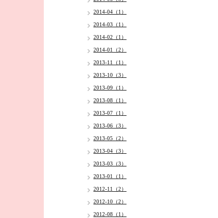
2014-04（1）
2014-03（1）
2014-02（1）
2014-01（2）
2013-11（1）
2013-10（3）
2013-09（1）
2013-08（1）
2013-07（1）
2013-06（3）
2013-05（2）
2013-04（3）
2013-03（3）
2013-01（1）
2012-11（2）
2012-10（2）
2012-08（1）