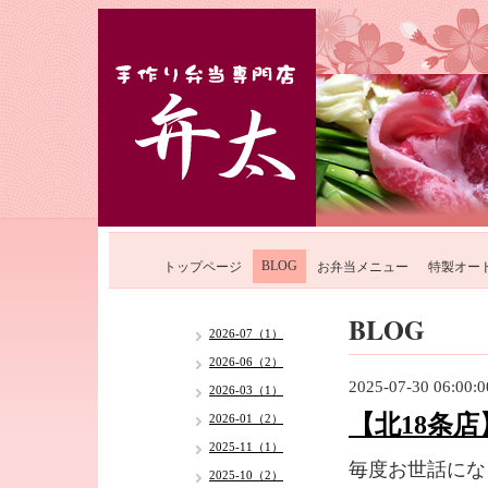
BLOG
トップページ
お弁当メニュー
特製オー
BLOG
2026-07（1）
2026-06（2）
2025-07-30 06:00:0
2026-03（1）
【北18条
2026-01（2）
2025-11（1）
毎度お世話にな
2025-10（2）