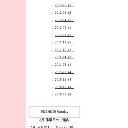
2012-07（1）
2012-06（2）
2012-04（1）
2012-03（1）
2012-01（1）
2011-11（1）
2011-10（2）
2011-04（2）
2011-03（1）
2011-02（4）
2010-11（4）
2010-10（4）
2010-09（2）
2026.08.09 Sunday
8月 休業日のご案内
【北18条店】11日(火),12日