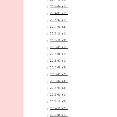
2014-04（1）
2014-03（1）
2014-02（1）
2014-01（2）
2013-11（1）
2013-10（3）
2013-09（1）
2013-08（1）
2013-07（1）
2013-06（3）
2013-05（2）
2013-04（3）
2013-03（3）
2013-01（1）
2012-11（2）
2012-10（2）
2012-08（1）