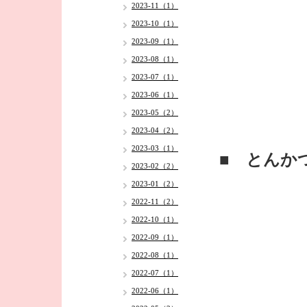
2023-11（1）
2023-10（1）
2023-09（1）
2023-08（1）
2023-07（1）
2023-06（1）
2023-05（2）
2023-04（2）
2023-03（1）
■ とんか
2023-02（2）
2023-01（2）
2022-11（2）
2022-10（1）
2022-09（1）
2022-08（1）
2022-07（1）
2022-06（1）