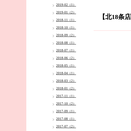
2019-02（1）
2019-01（2）
【北18条
2018-11（1）
2018-10（1）
2018-09（2）
2018-08（1）
2018-07（1）
2018-06（2）
2018-05（1）
2018-04（1）
2018-03（2）
2018-01（2）
2017-11（1）
2017-10（2）
2017-09（1）
2017-08（1）
2017-07（2）