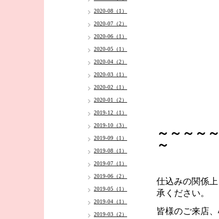
2020-08（1）
2020-07（2）
2020-06（1）
2020-05（1）
2020-04（2）
2020-03（1）
2020-02（1）
2020-01（2）
2019-12（1）
2019-10（3）
～～～～
2019-09（1）
～
2019-08（1）
2019-07（1）
2019-06（2）
仕込みの関係上
2019-05（1）
承ください。
2019-04（1）
皆様のご来店、
2019-03（2）