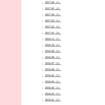
2017-06（1）
2017-05（2）
2017-04（1）
2017-03（1）
2017-02（2）
2017-01（3）
2016-11（1）
2016-10（1）
2016-09（2）
2016-08（1）
2016-07（2）
2016-06（2）
2016-05（1）
2016-04（1）
2016-03（1）
2016-02（1）
2016-01（2）