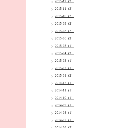
2015-12（2）
2015-11（3）
2015-10（2）
2015-09（2）
2015-08（2）
2015-06（2）
2015-05（1）
2015-04（3）
2015-03（1）
2015-02（1）
2015-01（2）
2014-12（1）
2014-11（1）
2014-10（1）
2014-09（1）
2014-08（1）
2014-07（1）
2014-06（3）