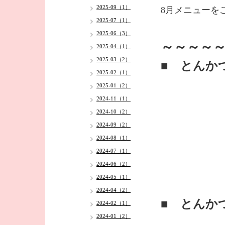
2025-09（1）
8月メニューを
2025-07（1）
2025-06（3）
～～～～～
2025-04（1）
2025-03（2）
■ とんか
2025-02（1）
2025-01（2）
2024-11（1）
2024-10（2）
2024-09（2）
2024-08（1）
2024-07（1）
2024-06（2）
2024-05（1）
2024-04（2）
■ とんか
2024-02（1）
2024-01（2）