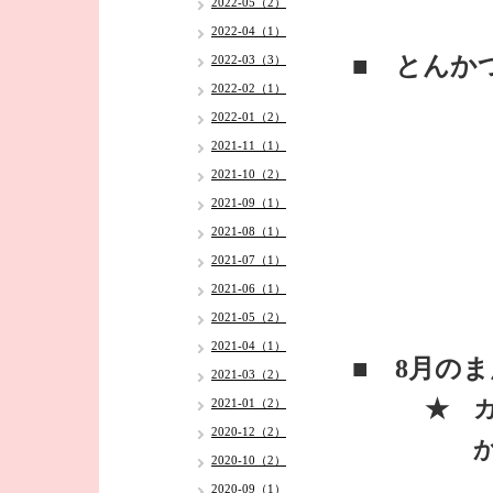
2022-05（2）
2022-04（1）
■ とんか
2022-03（3）
2022-02（1）
2022-01（2）
2021-11（1）
2021-10（2）
2021-09（1）
2021-08（1）
2021-07（1）
2021-06（1）
2021-05（2）
2021-04（1）
■ 8月の
2021-03（2）
★ カレ
2021-01（2）
2020-12（2）
からあ
2020-10（2）
2020-09（1）