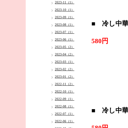
2023-11（1）
2023-10（1）
2023-09（1）
■ 冷し中
2023-08（1）
2023-07（1）
580円
2023-06（1）
2023-05（2）
2023-04（2）
2023-03（1）
2023-02（2）
2023-01（2）
2022-11（2）
2022-10（1）
2022-09（1）
2022-08（1）
■ 冷し中
2022-07（1）
2022-06（1）
580円