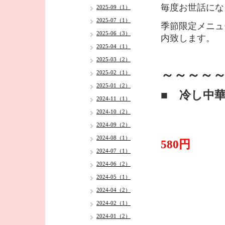
毎度お世話にな
2025-09（1）
2025-07（1）
季節限定メニュ
2025-06（3）
内致します
。
2025-04（1）
2025-03（2）
～～～～
2025-02（1）
2025-01（2）
■ 冷し中
2024-11（1）
2024-10（2）
2024-09（2）
2024-08（1）
580円
2024-07（1）
2024-06（2）
2024-05（1）
2024-04（2）
2024-02（1）
2024-01（2）