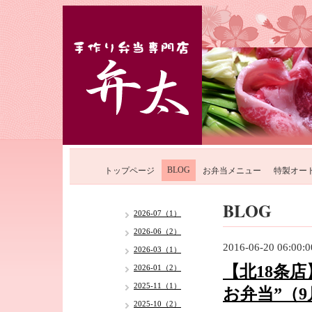
BLOG
トップページ
お弁当メニュー
特製オー
BLOG
2026-07（1）
2026-06（2）
2016-06-20 06:00:0
2026-03（1）
【北18条
2026-01（2）
2025-11（1）
お弁当”（
2025-10（2）