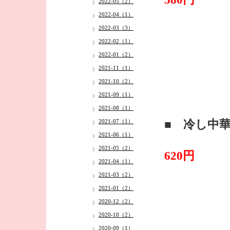
2022-05（2）
2022-04（1）
2022-03（3）
2022-02（1）
2022-01（2）
2021-11（1）
2021-10（2）
2021-09（1）
2021-08（1）
■ 冷し中
2021-07（1）
2021-06（1）
2021-05（2）
620円
2021-04（1）
2021-03（2）
2021-01（2）
2020-12（2）
2020-10（2）
2020-09（1）