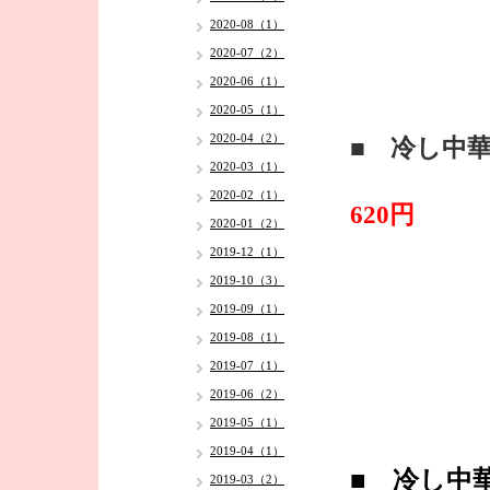
2020-08（1）
2020-07（2）
2020-06（1）
2020-05（1）
2020-04（2）
■ 冷し中
2020-03（1）
2020-02（1）
620円
2020-01（2）
2019-12（1）
2019-10（3）
2019-09（1）
2019-08（1）
2019-07（1）
2019-06（2）
2019-05（1）
2019-04（1）
■ 冷し中
2019-03（2）