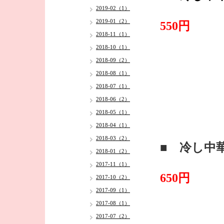
2019-02（1）
2019-01（2）
550円
2018-11（1）
2018-10（1）
2018-09（2）
2018-08（1）
2018-07（1）
2018-06（2）
2018-05（1）
2018-04（1）
2018-03（2）
■ 冷し中
2018-01（2）
2017-11（1）
650円
2017-10（2）
2017-09（1）
2017-08（1）
2017-07（2）