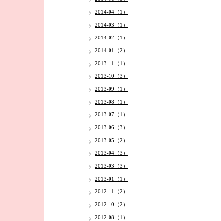
2014-04（1）
2014-03（1）
2014-02（1）
2014-01（2）
2013-11（1）
2013-10（3）
2013-09（1）
2013-08（1）
2013-07（1）
2013-06（3）
2013-05（2）
2013-04（3）
2013-03（3）
2013-01（1）
2012-11（2）
2012-10（2）
2012-08（1）