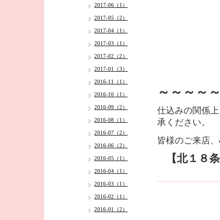
2017-06（1）
2017-05（2）
2017-04（1）
2017-03（1）
2017-02（2）
2017-01（3）
2016-11（1）
～～～～
2016-10（1）
2016-09（2）
仕込みの関係上
2016-08（1）
承ください。
2016-07（2）
皆様のご来店、
2016-06（2）
【北１８条
2016-05（1）
2016-04（1）
2016-03（1）
2016-02（1）
2016-01（2）