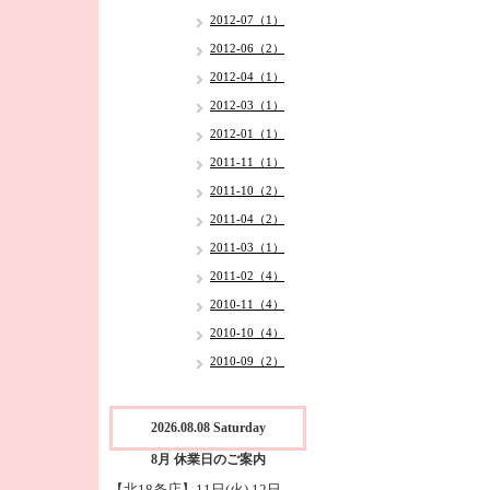
2012-07（1）
2012-06（2）
2012-04（1）
2012-03（1）
2012-01（1）
2011-11（1）
2011-10（2）
2011-04（2）
2011-03（1）
2011-02（4）
2010-11（4）
2010-10（4）
2010-09（2）
2026.08.08 Saturday
8月 休業日のご案内
【北18条店】11日(火),12日