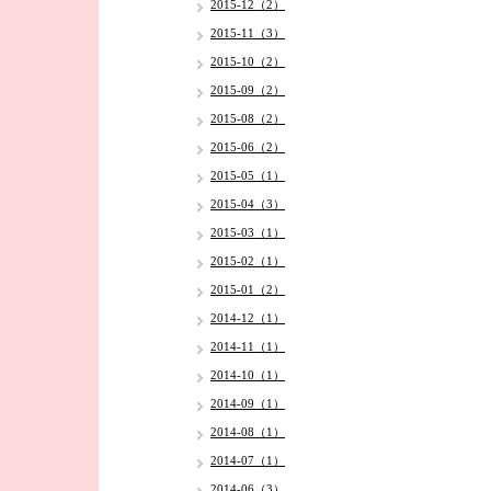
2015-12（2）
2015-11（3）
2015-10（2）
2015-09（2）
2015-08（2）
2015-06（2）
2015-05（1）
2015-04（3）
2015-03（1）
2015-02（1）
2015-01（2）
2014-12（1）
2014-11（1）
2014-10（1）
2014-09（1）
2014-08（1）
2014-07（1）
2014-06（3）