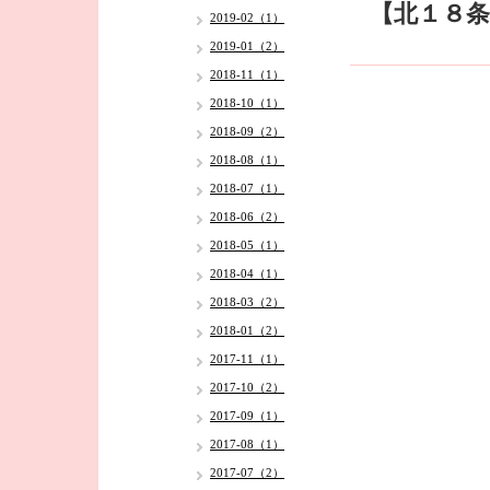
【北１８条
2019-02（1）
2019-01（2）
2018-11（1）
2018-10（1）
2018-09（2）
2018-08（1）
2018-07（1）
2018-06（2）
2018-05（1）
2018-04（1）
2018-03（2）
2018-01（2）
2017-11（1）
2017-10（2）
2017-09（1）
2017-08（1）
2017-07（2）