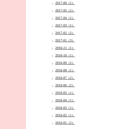
2017-06（1）
2017-05（2）
2017-04（1）
2017-03（1）
2017-02（2）
2017-01（3）
2016-11（1）
2016-10（1）
2016-09（2）
2016-08（1）
2016-07（2）
2016-06（2）
2016-05（1）
2016-04（1）
2016-03（1）
2016-02（1）
2016-01（2）