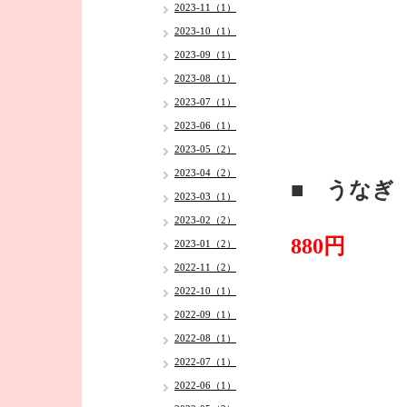
2023-11（1）
2023-10（1）
2023-09（1）
2023-08（1）
2023-07（1）
2023-06（1）
2023-05（2）
2023-04（2）
■ うなぎ
2023-03（1）
・
2023-02（2）
880円
2023-01（2）
2022-11（2）
2022-10（1）
2022-09（1）
2022-08（1）
2022-07（1）
2022-06（1）