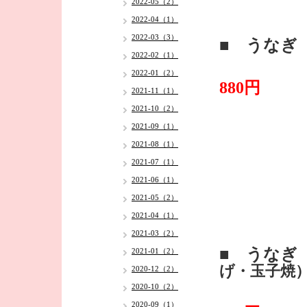
2022-05（2）
2022-04（1）
2022-03（3）
■ うなぎ
2022-02（1）
・
2022-01（2）
880円
2021-11（1）
2021-10（2）
2021-09（1）
2021-08（1）
2021-07（1）
2021-06（1）
2021-05（2）
2021-04（1）
2021-03（2）
■ うなぎ
2021-01（2）
げ・玉子焼
2020-12（2）
2020-10（2）
・
2020-09（1）