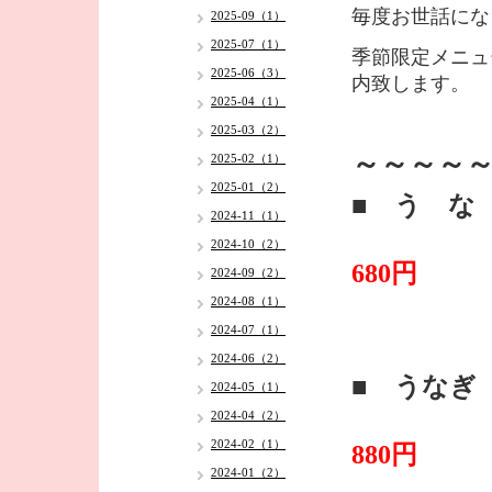
毎度お世話にな
2025-09（1）
2025-07（1）
季節限定メニュ
2025-06（3）
内致します
。
2025-04（1）
2025-03（2）
～～～～
2025-02（1）
2025-01（2）
■ う 
2024-11（1）
・
2024-10（2）
680円
2024-09（2）
2024-08（1）
2024-07（1）
2024-06（2）
■ うなぎ
2024-05（1）
2024-04（2）
・
2024-02（1）
880円
2024-01（2）