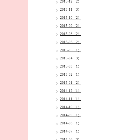
2015-12（2）
2015-11（3）
2015-10（2）
2015-09（2）
2015-08（2）
2015-06（2）
2015-05（1）
2015-04（3）
2015-03（1）
2015-02（1）
2015-01（2）
2014-12（1）
2014-11（1）
2014-10（1）
2014-09（1）
2014-08（1）
2014-07（1）
2014-06（3）