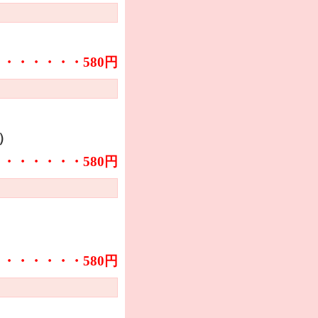
・・・・・・・580円
）
・・・・・・・580円
・・・・・・・580円