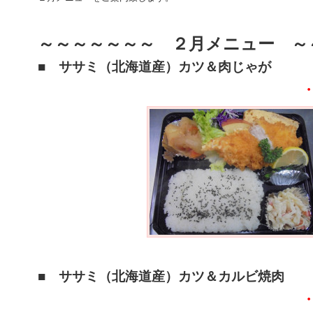
～～～～～～～ ２月メニュー ～
■ ササミ（北海道産）カツ＆肉じゃが
■ ササミ（北海道産）カツ＆カルビ焼肉