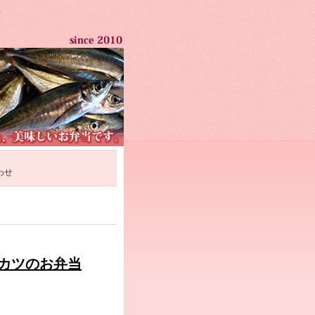
わせ
ミカツのお弁当