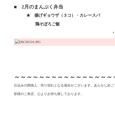
■ 2月のまんぷく弁当
★ 揚げギョウザ（３コ）・カレースパ
鶏そぼろご飯
～～～～～～～～～～～～～～～～
仕込みの関係上、売り切れとなる場合がございます。あらかじめご
皆様のご来店、心よりお待ち致しております。