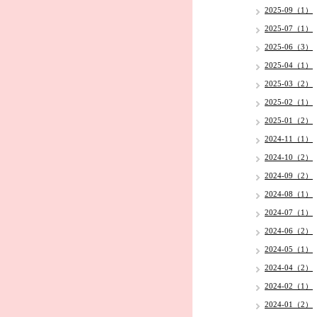
2025-09（1）
2025-07（1）
2025-06（3）
2025-04（1）
2025-03（2）
2025-02（1）
2025-01（2）
2024-11（1）
2024-10（2）
2024-09（2）
2024-08（1）
2024-07（1）
2024-06（2）
2024-05（1）
2024-04（2）
2024-02（1）
2024-01（2）