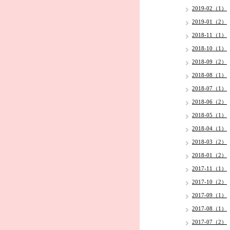
2019-02（1）
2019-01（2）
2018-11（1）
2018-10（1）
2018-09（2）
2018-08（1）
2018-07（1）
2018-06（2）
2018-05（1）
2018-04（1）
2018-03（2）
2018-01（2）
2017-11（1）
2017-10（2）
2017-09（1）
2017-08（1）
2017-07（2）