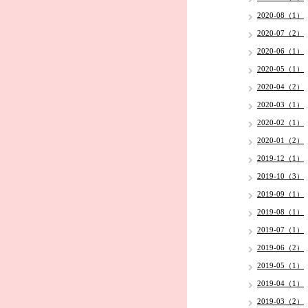
2020-08（1）
2020-07（2）
2020-06（1）
2020-05（1）
2020-04（2）
2020-03（1）
2020-02（1）
2020-01（2）
2019-12（1）
2019-10（3）
2019-09（1）
2019-08（1）
2019-07（1）
2019-06（2）
2019-05（1）
2019-04（1）
2019-03（2）