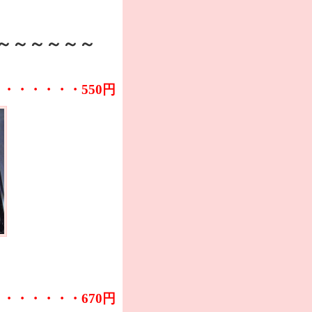
～～～～～～
・・・・・・・550円
・・・・・・・670円