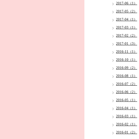
2017-06（1）
2017-05（2）
2017-04（1）
2017-03（1）
2017-02（2）
2017-01（3）
2016-11（1）
2016-10（1）
2016-09（2）
2016-08（1）
2016-07（2）
2016-06（2）
2016-05（1）
2016-04（1）
2016-03（1）
2016-02（1）
2016-01（2）