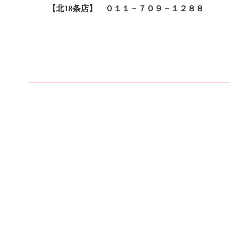
【北18条店】 ０１１－７０９－１２８８