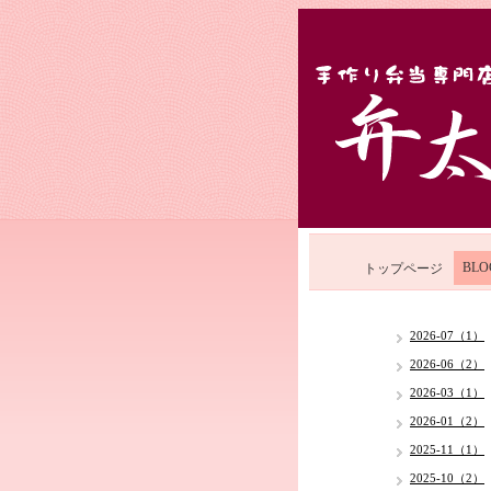
BLO
トップページ
2026-07（1）
2026-06（2）
2026-03（1）
2026-01（2）
2025-11（1）
2025-10（2）