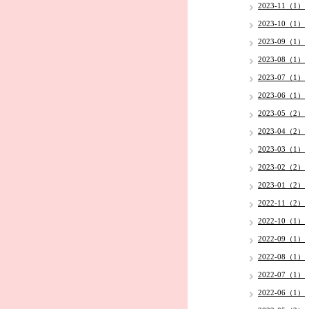
2023-11（1）
2023-10（1）
2023-09（1）
2023-08（1）
2023-07（1）
2023-06（1）
2023-05（2）
2023-04（2）
2023-03（1）
2023-02（2）
2023-01（2）
2022-11（2）
2022-10（1）
2022-09（1）
2022-08（1）
2022-07（1）
2022-06（1）