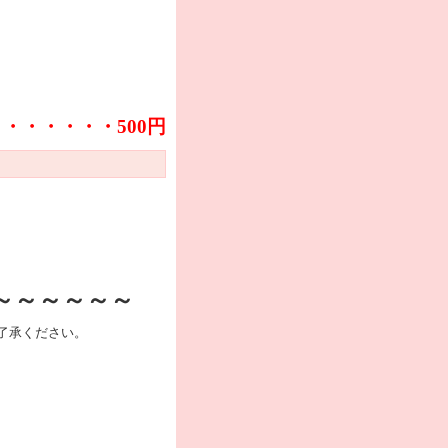
・・・・・・・500円
～～～～～～
了承ください。