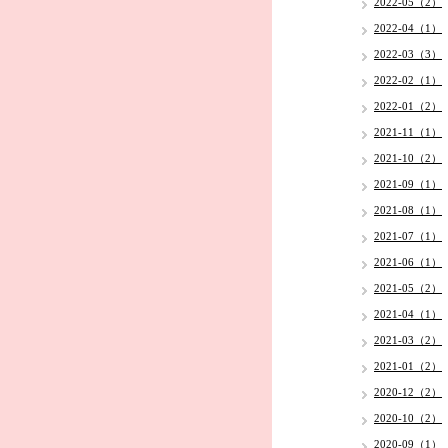
2022-05（2）
2022-04（1）
2022-03（3）
2022-02（1）
2022-01（2）
2021-11（1）
2021-10（2）
2021-09（1）
2021-08（1）
2021-07（1）
2021-06（1）
2021-05（2）
2021-04（1）
2021-03（2）
2021-01（2）
2020-12（2）
2020-10（2）
2020-09（1）