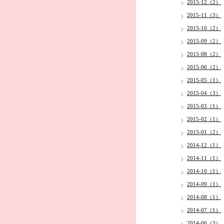
2015-12（2）
2015-11（3）
2015-10（2）
2015-09（2）
2015-08（2）
2015-06（2）
2015-05（1）
2015-04（3）
2015-03（1）
2015-02（1）
2015-01（2）
2014-12（1）
2014-11（1）
2014-10（1）
2014-09（1）
2014-08（1）
2014-07（1）
2014-06（3）