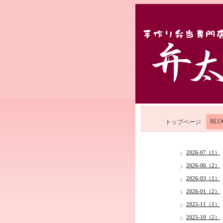
BLO
トップページ
2026-07（1）
2026-06（2）
2026-03（1）
2026-01（2）
2025-11（1）
2025-10（2）