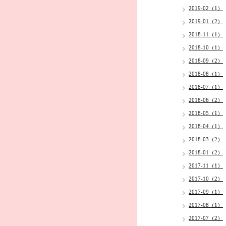
2019-02（1）
2019-01（2）
2018-11（1）
2018-10（1）
2018-09（2）
2018-08（1）
2018-07（1）
2018-06（2）
2018-05（1）
2018-04（1）
2018-03（2）
2018-01（2）
2017-11（1）
2017-10（2）
2017-09（1）
2017-08（1）
2017-07（2）