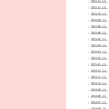
2015-12（2）
2015-11（3）
2015-10（2）
2015-09（2）
2015-08（2）
2015-06（2）
2015-05（1）
2015-04（3）
2015-03（1）
2015-02（1）
2015-01（2）
2014-12（1）
2014-11（1）
2014-10（1）
2014-09（1）
2014-08（1）
2014-07（1）
2014-06（3）