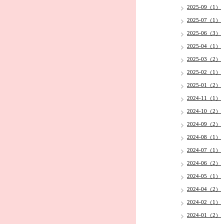
2025-09（1）
2025-07（1）
2025-06（3）
2025-04（1）
2025-03（2）
2025-02（1）
2025-01（2）
2024-11（1）
2024-10（2）
2024-09（2）
2024-08（1）
2024-07（1）
2024-06（2）
2024-05（1）
2024-04（2）
2024-02（1）
2024-01（2）