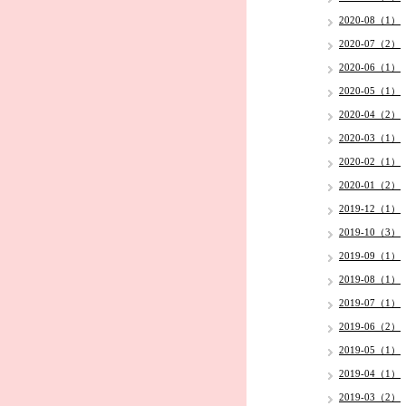
2020-08（1）
2020-07（2）
2020-06（1）
2020-05（1）
2020-04（2）
2020-03（1）
2020-02（1）
2020-01（2）
2019-12（1）
2019-10（3）
2019-09（1）
2019-08（1）
2019-07（1）
2019-06（2）
2019-05（1）
2019-04（1）
2019-03（2）