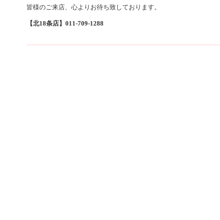
皆様のご来店、心よりお待ち致しております。
【北18条店】011-709-1288