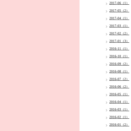
2017-06（1）
2017-05（2）
2017-04（1）
2017-03（1）
2017-02（2）
2017-01（3）
2016-11（1）
2016-10（1）
2016-09（2）
2016-08（1）
2016-07（2）
2016-06（2）
2016-05（1）
2016-04（1）
2016-03（1）
2016-02（1）
2016-01（2）