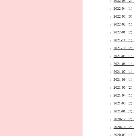
2022-05（2）
2022-04（1）
2022-03（3）
2022-02（1）
2022-01（2）
2021-11（1）
2021-10（2）
2021-09（1）
2021-08（1）
2021-07（1）
2021-06（1）
2021-05（2）
2021-04（1）
2021-03（2）
2021-01（2）
2020-12（2）
2020-10（2）
2020-09（1）