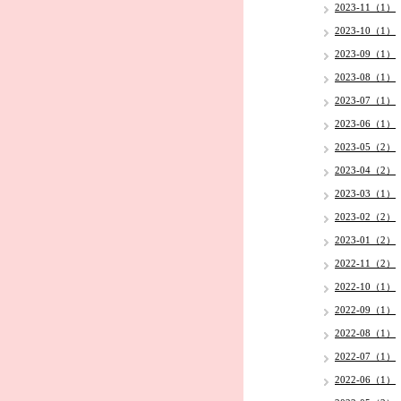
2023-11（1）
2023-10（1）
2023-09（1）
2023-08（1）
2023-07（1）
2023-06（1）
2023-05（2）
2023-04（2）
2023-03（1）
2023-02（2）
2023-01（2）
2022-11（2）
2022-10（1）
2022-09（1）
2022-08（1）
2022-07（1）
2022-06（1）