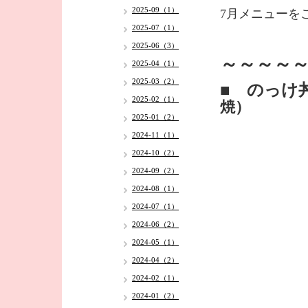
2025-09（1）
7月メニューを
2025-07（1）
2025-06（3）
～～～～～
2025-04（1）
2025-03（2）
■ のっけ
2025-02（1）
焼）
2025-01（2）
2024-11（1）
2024-10（2）
2024-09（2）
2024-08（1）
2024-07（1）
2024-06（2）
2024-05（1）
2024-04（2）
2024-02（1）
2024-01（2）