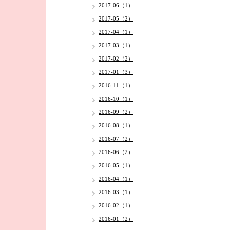
2017-06（1）
2017-05（2）
2017-04（1）
2017-03（1）
2017-02（2）
2017-01（3）
2016-11（1）
2016-10（1）
2016-09（2）
2016-08（1）
2016-07（2）
2016-06（2）
2016-05（1）
2016-04（1）
2016-03（1）
2016-02（1）
2016-01（2）