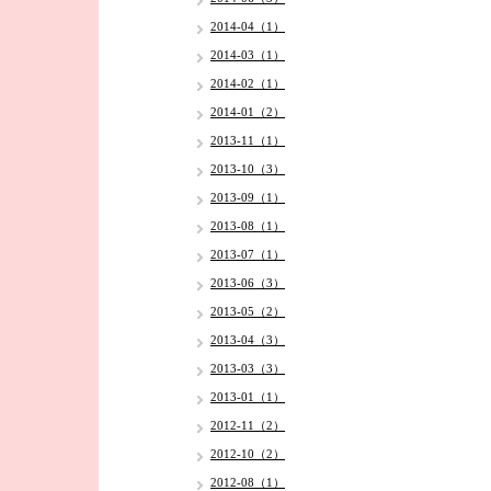
2014-04（1）
2014-03（1）
2014-02（1）
2014-01（2）
2013-11（1）
2013-10（3）
2013-09（1）
2013-08（1）
2013-07（1）
2013-06（3）
2013-05（2）
2013-04（3）
2013-03（3）
2013-01（1）
2012-11（2）
2012-10（2）
2012-08（1）