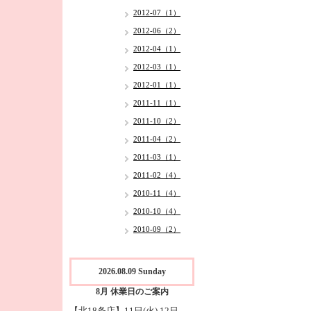
2012-07（1）
2012-06（2）
2012-04（1）
2012-03（1）
2012-01（1）
2011-11（1）
2011-10（2）
2011-04（2）
2011-03（1）
2011-02（4）
2010-11（4）
2010-10（4）
2010-09（2）
2026.08.09 Sunday
8月 休業日のご案内
【北18条店】11日(火),12日