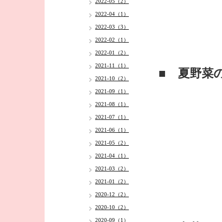
2022-05（2）
2022-04（1）
2022-03（3）
2022-02（1）
2022-01（2）
2021-11（1）
■ 夏野菜
2021-10（2）
2021-09（1）
2021-08（1）
2021-07（1）
2021-06（1）
2021-05（2）
2021-04（1）
2021-03（2）
2021-01（2）
2020-12（2）
2020-10（2）
2020-09（1）