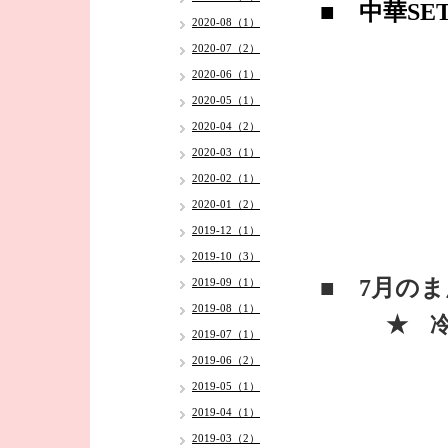
■ 中華SE
2020-08（1）
2020-07（2）
2020-06（1）
2020-05（1）
2020-04（2）
2020-03（1）
2020-02（1）
2020-01（2）
2019-12（1）
2019-10（3）
■ 7月の
2019-09（1）
2019-08（1）
★ 冷し
2019-07（1）
2019-06（2）
2019-05（1）
2019-04（1）
2019-03（2）