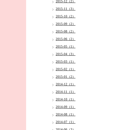
2015-12（2）
2015-11（3）
2015-10（2）
2015-09（2）
2015-08（2）
2015-06（2）
2015-05（1）
2015-04（3）
2015-03（1）
2015-02（1）
2015-01（2）
2014-12（1）
2014-11（1）
2014-10（1）
2014-09（1）
2014-08（1）
2014-07（1）
2014-06（3）