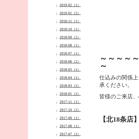
2019-02（1）
2019-01（2）
2018-11（1）
2018-10（1）
2018-09（2）
2018-08（1）
2018-07（1）
～～～～
2018-06（2）
～
2018-05（1）
仕込みの関係上
2018-04（1）
承ください。
2018-03（2）
2018-01（2）
皆様のご来店、
2017-11（1）
2017-10（2）
【北18条店
2017-09（1）
2017-08（1）
2017-07（2）