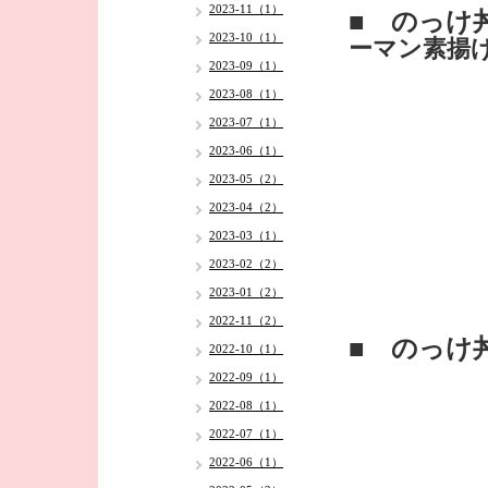
2023-11（1）
■ のっけ
2023-10（1）
ーマン素揚
2023-09（1）
2023-08（1）
2023-07（1）
2023-06（1）
2023-05（2）
2023-04（2）
2023-03（1）
2023-02（2）
2023-01（2）
2022-11（2）
■ のっけ
2022-10（1）
2022-09（1）
2022-08（1）
2022-07（1）
2022-06（1）