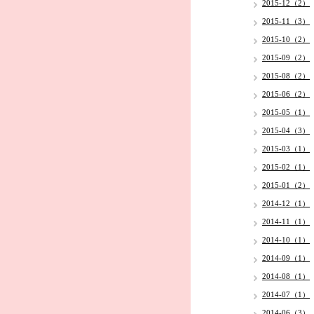
2015-12（2）
2015-11（3）
2015-10（2）
2015-09（2）
2015-08（2）
2015-06（2）
2015-05（1）
2015-04（3）
2015-03（1）
2015-02（1）
2015-01（2）
2014-12（1）
2014-11（1）
2014-10（1）
2014-09（1）
2014-08（1）
2014-07（1）
2014-06（3）