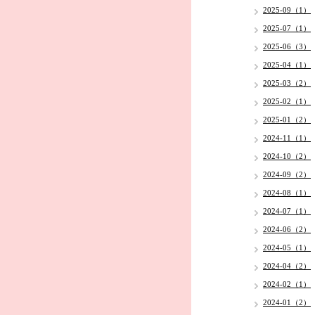
2025-09（1）
2025-07（1）
2025-06（3）
2025-04（1）
2025-03（2）
2025-02（1）
2025-01（2）
2024-11（1）
2024-10（2）
2024-09（2）
2024-08（1）
2024-07（1）
2024-06（2）
2024-05（1）
2024-04（2）
2024-02（1）
2024-01（2）