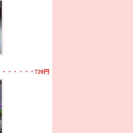
・・・・・・・720円