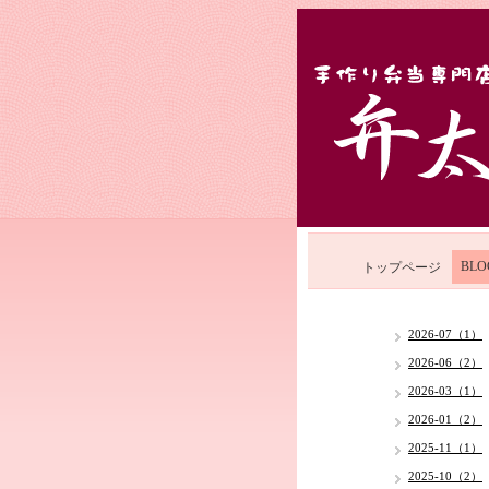
BLO
トップページ
2026-07（1）
2026-06（2）
2026-03（1）
2026-01（2）
2025-11（1）
2025-10（2）