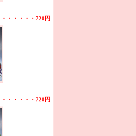
・・・・・・・720円
・・・・・・・720円