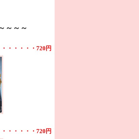
～～～～
・・・・・・・720円
・・・・・・・720円