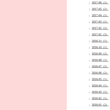
2017-06（1）
2017-05（2）
2017-04（1）
2017-03（1）
2017-02（2）
2017-01（3）
2016-11（1）
2016-10（1）
2016-09（2）
2016-08（1）
2016-07（2）
2016-06（2）
2016-05（1）
2016-04（1）
2016-03（1）
2016-02（1）
2016-01（2）