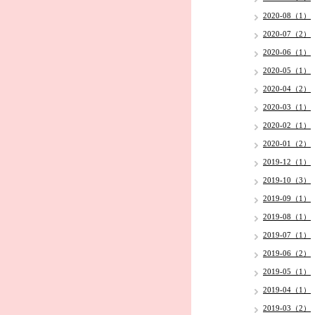
2020-08（1）
2020-07（2）
2020-06（1）
2020-05（1）
2020-04（2）
2020-03（1）
2020-02（1）
2020-01（2）
2019-12（1）
2019-10（3）
2019-09（1）
2019-08（1）
2019-07（1）
2019-06（2）
2019-05（1）
2019-04（1）
2019-03（2）