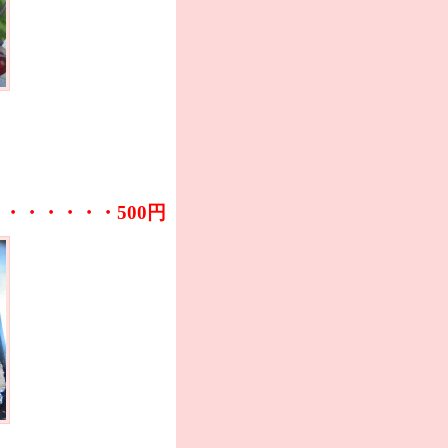
・・・・・・・500円