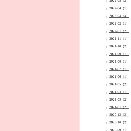
2022-05（2）
2022-04（1）
2022-03（3）
2022-02（1）
2022-01（2）
2021-11（1）
2021-10（2）
2021-09（1）
2021-08（1）
2021-07（1）
2021-06（1）
2021-05（2）
2021-04（1）
2021-03（2）
2021-01（2）
2020-12（2）
2020-10（2）
2020-09（1）