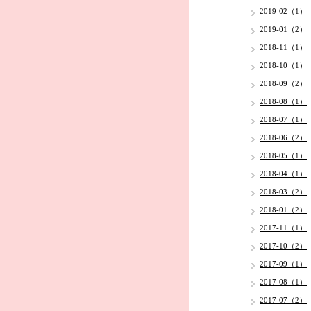
2019-02（1）
2019-01（2）
2018-11（1）
2018-10（1）
2018-09（2）
2018-08（1）
2018-07（1）
2018-06（2）
2018-05（1）
2018-04（1）
2018-03（2）
2018-01（2）
2017-11（1）
2017-10（2）
2017-09（1）
2017-08（1）
2017-07（2）