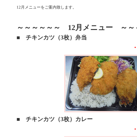
12月メニューをご案内致します
。
～～～～～～ 12月メニュー ～～
■ チキンカツ（3枚）弁当
■ チキンカツ（3枚）カレー