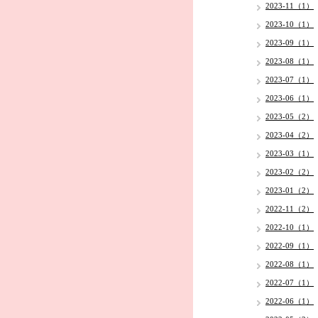
2023-11（1）
2023-10（1）
2023-09（1）
2023-08（1）
2023-07（1）
2023-06（1）
2023-05（2）
2023-04（2）
2023-03（1）
2023-02（2）
2023-01（2）
2022-11（2）
2022-10（1）
2022-09（1）
2022-08（1）
2022-07（1）
2022-06（1）