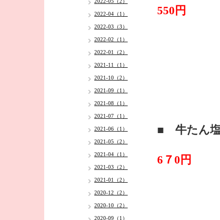
2022-05（2）
550円
2022-04（1）
2022-03（3）
2022-02（1）
2022-01（2）
2021-11（1）
2021-10（2）
2021-09（1）
2021-08（1）
2021-07（1）
■ 牛たん
2021-06（1）
2021-05（2）
2021-04（1）
6７0円
2021-03（2）
2021-01（2）
2020-12（2）
2020-10（2）
2020-09（1）