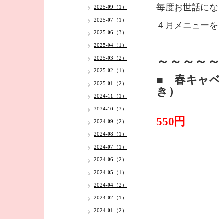
毎度お世話にな
2025-09（1）
2025-07（1）
４月メニューを
2025-06（3）
2025-04（1）
～～～～～
2025-03（2）
2025-02（1）
■ 春キャ
2025-01（2）
き）
2024-11（1）
2024-10（2）
550円
2024-09（2）
2024-08（1）
2024-07（1）
2024-06（2）
2024-05（1）
2024-04（2）
2024-02（1）
2024-01（2）