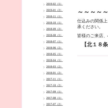
2019-02（1）
～～～～
2019-01（2）
2018-11（1）
仕込みの関係上
2018-10（1）
承ください。
2018-09（2）
皆様のご来店、
2018-08（1）
2018-07（1）
【北１８条
2018-06（2）
2018-05（1）
2018-04（1）
2018-03（2）
2018-01（2）
2017-11（1）
2017-10（2）
2017-09（1）
2017-08（1）
2017-07（2）