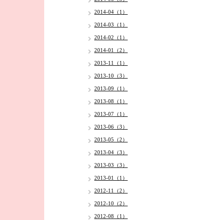
2014-04（1）
2014-03（1）
2014-02（1）
2014-01（2）
2013-11（1）
2013-10（3）
2013-09（1）
2013-08（1）
2013-07（1）
2013-06（3）
2013-05（2）
2013-04（3）
2013-03（3）
2013-01（1）
2012-11（2）
2012-10（2）
2012-08（1）