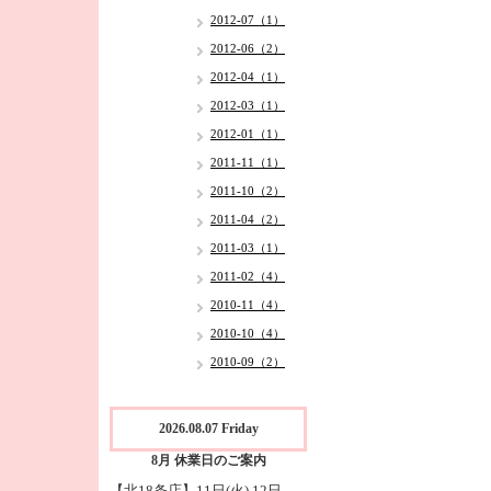
2012-07（1）
2012-06（2）
2012-04（1）
2012-03（1）
2012-01（1）
2011-11（1）
2011-10（2）
2011-04（2）
2011-03（1）
2011-02（4）
2010-11（4）
2010-10（4）
2010-09（2）
2026.08.07 Friday
8月 休業日のご案内
【北18条店】11日(火),12日