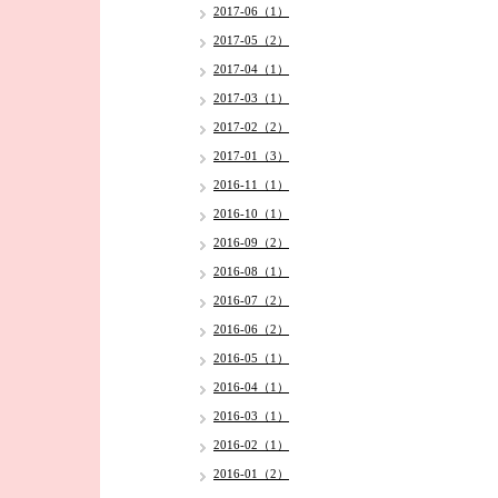
2017-06（1）
2017-05（2）
2017-04（1）
2017-03（1）
2017-02（2）
2017-01（3）
2016-11（1）
2016-10（1）
2016-09（2）
2016-08（1）
2016-07（2）
2016-06（2）
2016-05（1）
2016-04（1）
2016-03（1）
2016-02（1）
2016-01（2）