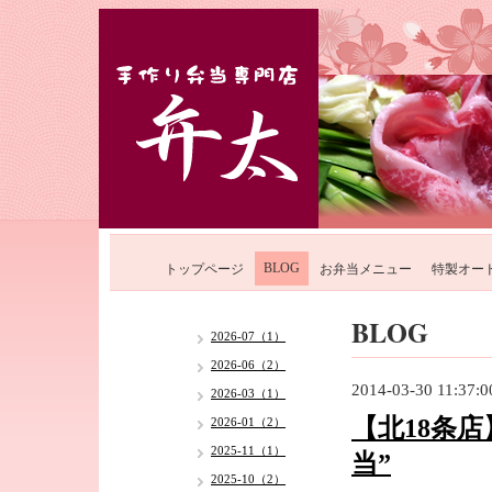
BLOG
トップページ
お弁当メニュー
特製オー
BLOG
2026-07（1）
2026-06（2）
2014-03-30 11:37:0
2026-03（1）
【北18条
2026-01（2）
2025-11（1）
当”
2025-10（2）