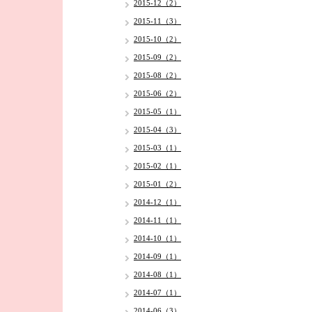
2015-12（2）
2015-11（3）
2015-10（2）
2015-09（2）
2015-08（2）
2015-06（2）
2015-05（1）
2015-04（3）
2015-03（1）
2015-02（1）
2015-01（2）
2014-12（1）
2014-11（1）
2014-10（1）
2014-09（1）
2014-08（1）
2014-07（1）
2014-06（3）