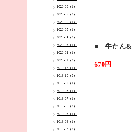
2020-08（1）
2020-07（2）
2020-06（1）
2020-05（1）
2020-04（2）
■ 牛たん
2020-03（1）
2020-02（1）
2020-01（2）
670円
2019-12（1）
2019-10（3）
2019-09（1）
2019-08（1）
2019-07（1）
2019-06（2）
2019-05（1）
2019-04（1）
2019-03（2）