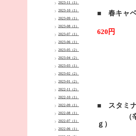
2023-11（1）
2023-10（1）
■ 春キャ
2023-09（1）
2023-08（1）
620円
2023-07（1）
2023-06（1）
2023-05（2）
2023-04（2）
2023-03（1）
2023-02（2）
2023-01（2）
2022-11（2）
2022-10（1）
■ スタミ
2022-09（1）
2022-08（1）
（辛みそ
2022-07（1）
ｇ）
2022-06（1）