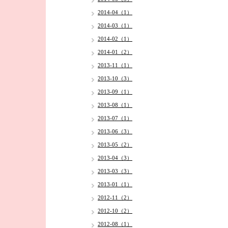
2014-04（1）
2014-03（1）
2014-02（1）
2014-01（2）
2013-11（1）
2013-10（3）
2013-09（1）
2013-08（1）
2013-07（1）
2013-06（3）
2013-05（2）
2013-04（3）
2013-03（3）
2013-01（1）
2012-11（2）
2012-10（2）
2012-08（1）