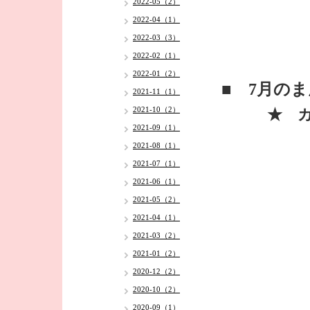
2022-05（2）
2022-04（1）
2022-03（3）
2022-02（1）
2022-01（2）
■ 7月の
2021-11（1）
2021-10（2）
★ カレ
2021-09（1）
2021-08（1）
2021-07（1）
2021-06（1）
2021-05（2）
2021-04（1）
2021-03（2）
2021-01（2）
2020-12（2）
2020-10（2）
2020-09（1）