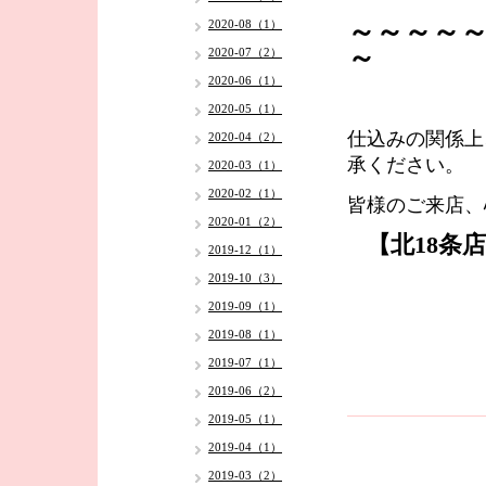
～～～～
2020-08（1）
～
2020-07（2）
2020-06（1）
2020-05（1）
仕込みの関係上
2020-04（2）
承ください。
2020-03（1）
2020-02（1）
皆様のご来店、
2020-01（2）
【北18条
2019-12（1）
2019-10（3）
2019-09（1）
2019-08（1）
2019-07（1）
2019-06（2）
2019-05（1）
2019-04（1）
2019-03（2）