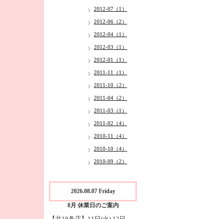
2012-07（1）
2012-06（2）
2012-04（1）
2012-03（1）
2012-01（1）
2011-11（1）
2011-10（2）
2011-04（2）
2011-03（1）
2011-02（4）
2010-11（4）
2010-10（4）
2010-09（2）
2026.08.07 Friday
8月 休業日のご案内
【北18条店】11日(火),12日