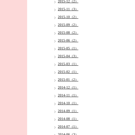
2015-12（2）
2015-11（3）
2015-10（2）
2015-09（2）
2015-08（2）
2015-06（2）
2015-05（1）
2015-04（3）
2015-03（1）
2015-02（1）
2015-01（2）
2014-12（1）
2014-11（1）
2014-10（1）
2014-09（1）
2014-08（1）
2014-07（1）
2014-06（3）