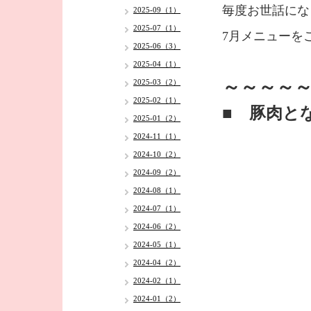
毎度お世話にな
2025-09（1）
2025-07（1）
7月メニューを
2025-06（3）
2025-04（1）
～～～～～
2025-03（2）
2025-02（1）
■ 豚肉と
2025-01（2）
2024-11（1）
2024-10（2）
2024-09（2）
2024-08（1）
2024-07（1）
2024-06（2）
2024-05（1）
2024-04（2）
2024-02（1）
2024-01（2）