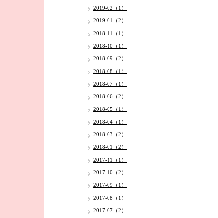
2019-02（1）
2019-01（2）
2018-11（1）
2018-10（1）
2018-09（2）
2018-08（1）
2018-07（1）
2018-06（2）
2018-05（1）
2018-04（1）
2018-03（2）
2018-01（2）
2017-11（1）
2017-10（2）
2017-09（1）
2017-08（1）
2017-07（2）