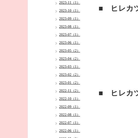
2023-11（1）
■ ヒレカ
2023-10（1）
2023-09（1）
2023-08（1）
2023-07（1）
2023-06（1）
2023-05（2）
2023-04（2）
2023-03（1）
2023-02（2）
2023-01（2）
2022-11（2）
■ ヒレカ
2022-10（1）
2022-09（1）
2022-08（1）
2022-07（1）
2022-06（1）