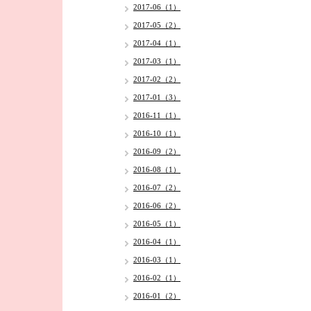
2017-06（1）
2017-05（2）
2017-04（1）
2017-03（1）
2017-02（2）
2017-01（3）
2016-11（1）
2016-10（1）
2016-09（2）
2016-08（1）
2016-07（2）
2016-06（2）
2016-05（1）
2016-04（1）
2016-03（1）
2016-02（1）
2016-01（2）