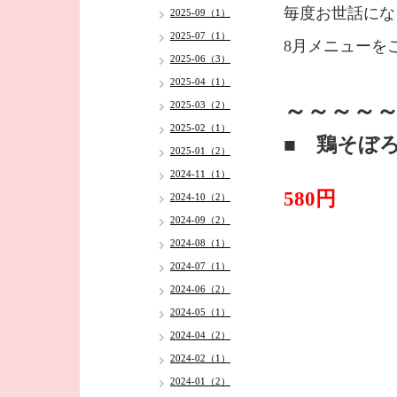
毎度お世話にな
2025-09（1）
2025-07（1）
8月メニューを
2025-06（3）
2025-04（1）
～～～～～
2025-03（2）
2025-02（1）
■ 鶏そぼ
2025-01（2）
2024-11（1）
580円
2024-10（2）
2024-09（2）
2024-08（1）
2024-07（1）
2024-06（2）
2024-05（1）
2024-04（2）
2024-02（1）
2024-01（2）