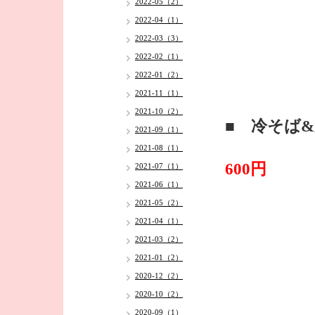
2022-05（2）
2022-04（1）
2022-03（3）
2022-02（1）
2022-01（2）
2021-11（1）
2021-10（2）
■ 冷そば
2021-09（1）
2021-08（1）
600円
2021-07（1）
2021-06（1）
2021-05（2）
2021-04（1）
2021-03（2）
2021-01（2）
2020-12（2）
2020-10（2）
2020-09（1）