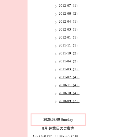
2012-07（1）
2012-06（2）
2012-04（1）
2012-03（1）
2012-01（1）
2011-11（1）
2011-10（2）
2011-04（2）
2011-03（1）
2011-02（4）
2010-11（4）
2010-10（4）
2010-09（2）
2026.08.09 Sunday
8月 休業日のご案内
【北18条店】11日(火),12日