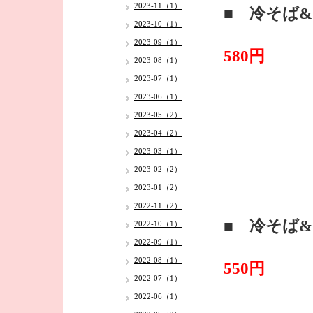
2023-11（1）
■ 冷そば
2023-10（1）
2023-09（1）
580円
2023-08（1）
2023-07（1）
2023-06（1）
2023-05（2）
2023-04（2）
2023-03（1）
2023-02（2）
2023-01（2）
2022-11（2）
■ 冷そば
2022-10（1）
2022-09（1）
2022-08（1）
550円
2022-07（1）
2022-06（1）