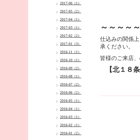
2017-06（1）
2017-05（2）
2017-04（1）
～～～～
2017-03（1）
2017-02（2）
仕込みの関係上
2017-01（3）
承ください。
2016-11（1）
皆様のご来店、
2016-10（1）
【北１８条
2016-09（2）
2016-08（1）
2016-07（2）
2016-06（2）
2016-05（1）
2016-04（1）
2016-03（1）
2016-02（1）
2016-01（2）