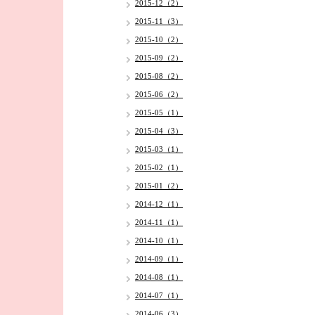
2015-12（2）
2015-11（3）
2015-10（2）
2015-09（2）
2015-08（2）
2015-06（2）
2015-05（1）
2015-04（3）
2015-03（1）
2015-02（1）
2015-01（2）
2014-12（1）
2014-11（1）
2014-10（1）
2014-09（1）
2014-08（1）
2014-07（1）
2014-06（3）