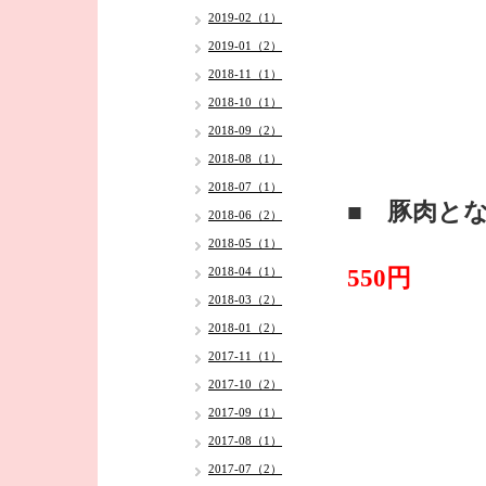
2019-02（1）
2019-01（2）
2018-11（1）
2018-10（1）
2018-09（2）
2018-08（1）
2018-07（1）
■ 豚肉と
2018-06（2）
2018-05（1）
550円
2018-04（1）
2018-03（2）
2018-01（2）
2017-11（1）
2017-10（2）
2017-09（1）
2017-08（1）
2017-07（2）