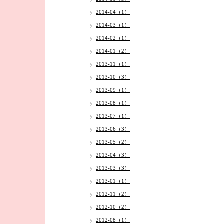
2014-04（1）
2014-03（1）
2014-02（1）
2014-01（2）
2013-11（1）
2013-10（3）
2013-09（1）
2013-08（1）
2013-07（1）
2013-06（3）
2013-05（2）
2013-04（3）
2013-03（3）
2013-01（1）
2012-11（2）
2012-10（2）
2012-08（1）