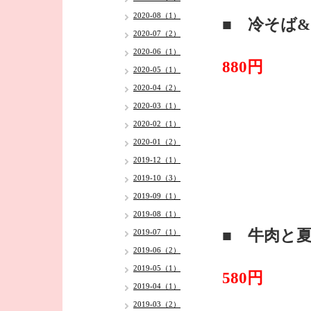
2020-08（1）
■ 冷そば
2020-07（2）
2020-06（1）
880円
2020-05（1）
2020-04（2）
2020-03（1）
2020-02（1）
2020-01（2）
2019-12（1）
2019-10（3）
2019-09（1）
2019-08（1）
■ 牛肉と
2019-07（1）
2019-06（2）
2019-05（1）
580円
2019-04（1）
2019-03（2）